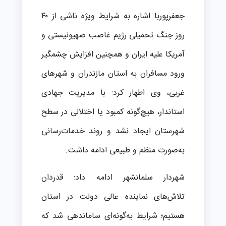
جعفرپوربا اشاره به شرایط ویژه ناشی از ۴۰
روز جنگ تحمیلی رژیم غاصب صهیونیستی و
آمریکا علیه ایران و همچنین افزایش چشمگیر
ورود مسافران به استان مازندران و شهرهای
غربی، وی اظهار کرد: با مدیریت جهادی
استاندار، هیچ‌گونه کمبود یا اختلالی در سطح
شهرستان ایجاد نشد و روند خدمات‌رسانی
به‌صورت منظم و طبیعی ادامه داشت.
شهردار سلمانشهر ادامه داد: قدردان
تلاش‌های نماینده عالی دولت در استان
هستیم؛ شرایط به‌گونه‌ای ساماندهی شد که