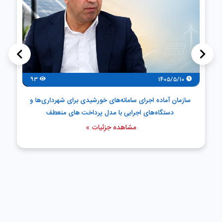
>
<
93
1405/5/10
سازمان آماده اجرای سامانه‌های خورشیدی برای شهرداری‌ها و
دستگاه‌های اجرایی با مدل پرداخت های منعطف
مشاهده جزئیات »