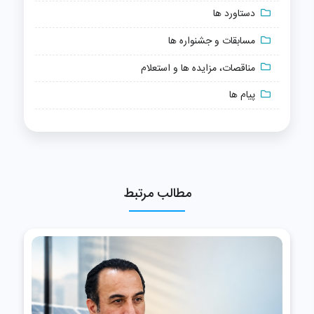
دستاورد ها
مسابقات و جشنواره ها
مناقصات، مزایده ها و استعلام
پیام ها
مطالب مرتبط