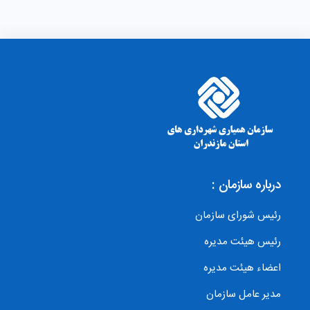
درباره سازمان :
رئیس شورای سازمان
رئیس هیئت مدیره
اعضاء هیئت مدیره
مدیر عامل سازمان