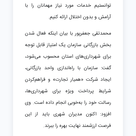
توانستیم خدمات مورد نیاز مهمانان را با
آرامش و بدون اختلال ارائه کنیم.
محمدتقی جعفرپور با بیان اینکه فعال شدن
بخش بازرگانی سازمان یک امتیاز قابل توجه
برای شهرداری‌های استان محسوب می‌شود،
گفت: سازمان با راه‌اندازی واحد بازرگانی،
ایجاد شرکت «همیار تجارت» و فراهم‌کردن
شرایط پرداخت ویژه برای شهرداری‌ها،
رسالت خود را به‌خوبی انجام داده است. وی
افزود: اکنون مدیران شهری باید از این
فرصت ارزشمند نهایت بهره را ببرند.