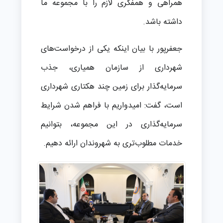
همراهی و همفکری لازم را با مجموعه ما
داشته باشد.
جعفرپور با بیان اینکه یکی از درخواست‌های
شهرداری از سازمان همیاری، جذب
سرمایه‌گذار برای زمین چند هکتاری شهرداری
است، گفت: امیدواریم با فراهم شدن شرایط
سرمایه‌گذاری در این مجموعه، بتوانیم
خدمات مطلوب‌تری به شهروندان ارائه دهیم.