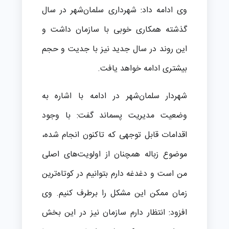
وی ادامه داد: شهرداری سلمان‌شهر در سال
گذشته همکاری خوبی با سازمان داشت و
این روند در سال جدید نیز با جدیت و حجم
بیشتری ادامه خواهد یافت.
شهردار سلمان‌شهر در ادامه با اشاره به
وضعیت مدیریت پسماند گفت: با وجود
اقدامات قابل توجهی که تاکنون انجام شده،
موضوع زباله همچنان از اولویت‌های اصلی
من است و دغدغه دارم بتوانیم در کوتاه‌ترین
زمان ممکن این مشکل را برطرف کنیم. وی
افزود: انتظار دارم سازمان نیز در این بخش