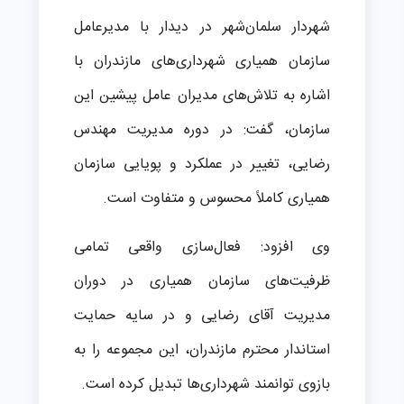
شهردار سلمان‌شهر در دیدار با مدیرعامل
سازمان همیاری شهرداری‌های مازندران با
اشاره به تلاش‌های مدیران عامل پیشین این
سازمان، گفت: در دوره مدیریت مهندس
رضایی، تغییر در عملکرد و پویایی سازمان
همیاری کاملاً محسوس و متفاوت است.
وی افزود: فعال‌سازی واقعی تمامی
ظرفیت‌های سازمان همیاری در دوران
مدیریت آقای رضایی و در سایه حمایت
استاندار محترم مازندران، این مجموعه را به
بازوی توانمند شهرداری‌ها تبدیل کرده است.