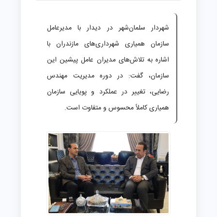
شهردار سلمان‌شهر در دیدار با مدیرعامل
سازمان همیاری شهرداری‌های مازندران با
اشاره به تلاش‌های مدیران عامل پیشین این
سازمان، گفت: در دوره مدیریت مهندس
رضایی، تغییر در عملکرد و پویایی سازمان
همیاری کاملاً محسوس و متفاوت است.