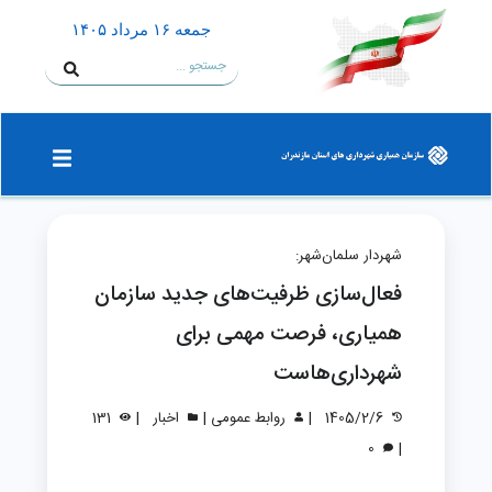
جمعه ۱۶ مرداد ۱۴۰۵
شهردار سلمان‌شهر:
فعال‌سازی ظرفیت‌های جدید سازمان
همیاری، فرصت مهمی برای
شهرداری‌هاست
|
|
|
1405/2/6
روابط عمومی
اخبار
131
|
0