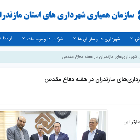
ارتباط با
زش
شهرداری ها و سازمان ها
شرکت ها و موسسات
ری شهرداری‌های مازندران در هفته دفاع مقدس
رداری‌های مازندران در هفته دفاع مقدس
ارگر این