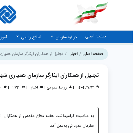
صفحه اصلی
درباره سازمان
اطلاع رسانی
آمو
صفحه اصلی
اخبار
تجلیل از همکاران ایثارگر سازمان همیا
تجلیل از همکاران ایثارگر سازمان همیاری شه
|
|
|
|
1404/7/3
روابط عمومی
اخبار
273
0
به مناسبت گرامیداشت هفته دفاع مقدس از همکاران ایث
سازمان قدردانی به‌عمل آمد.