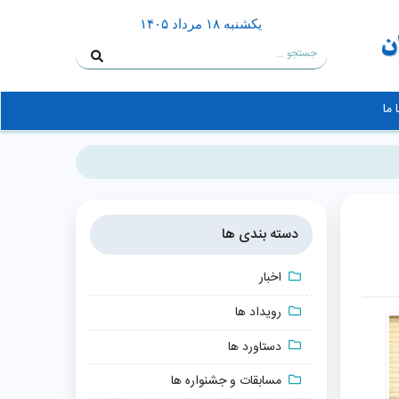
يكشنبه ۱۸ مرداد ۱۴۰۵
 ما
دسته بندی ها
اخبار
رویداد ها
دستاورد ها
مسابقات و جشنواره ها