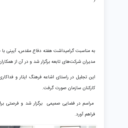
به مناسبت گرامیداشت هفته دفاع مقدس، آیینی با ح
مدیران شرکت‌های تابعه برگزار شد و در آن از همکاران 
این تجلیل در راستای اشاعه فرهنگ ایثار و فداکا
کارکنان سازمان صورت گرفت.
مراسم در فضایی صمیمی برگزار شد و فرصتی برای ی
فراهم آورد.