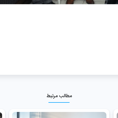
مطالب مرتبط