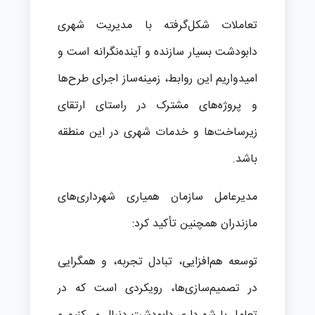
تعاملات شکل‌گرفته با مدیریت شهری
دابودشت بسیار سازنده و آینده‌نگرانه است و
امیدواریم این روابط، زمینه‌ساز اجرای طرح‌ها
و پروژه‌های مشترک در راستای ارتقای
زیرساخت‌ها و خدمات شهری در این منطقه
باشد.
مدیرعامل سازمان همیاری شهرداری‌های
مازندران همچنین تأکید کرد:
توسعه هم‌افزایی، تبادل تجربه، و همگرایی
در تصمیم‌سازی‌ها، رویکردی است که در