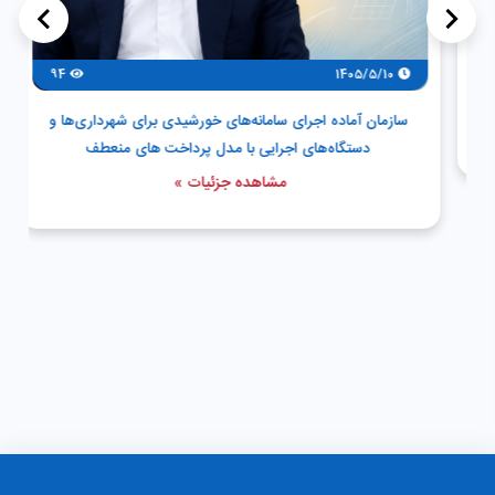
>
<
94
1405/5/10
سازمان آماده اجرای سامانه‌های خورشیدی برای شهرداری‌ها و
دستگاه‌های اجرایی با مدل پرداخت های منعطف
مشاهده جزئیات »