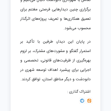
تعامل با شهرداری دابودشت دنبال می‌کنیم و
برگزاری چنین دیدارهایی فرصتی مغتنم برای
تعمیق همکاری‌ها و تعریف پروژه‌های اثرگذار
محسوب می‌شود.
در پایان این دیدار، طرفین با تأکید بر
استمرار گفتگو و مشورت‌های مشترک، بر لزوم
بهره‌گیری از ظرفیت‌های قانونی، تخصصی و
اجرایی برای پیشبرد اهداف توسعه شهری در
دابودشت و دیگر مناطق استان، توافق کردند.
اشتراک گذاری :