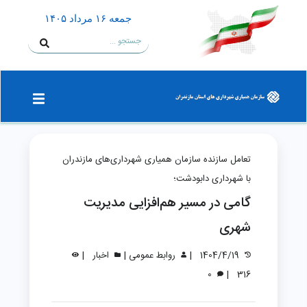
جمعه ۱۶ مرداد ۱۴۰۵
تعامل سازنده سازمان همیاری شهرداری‌های مازندران
با شهرداری دابودشت؛
گامی در مسیر هم‌افزایی مدیریت
شهری
|
|
|
1404/4/19
روابط عمومی
اخبار
|
0
316