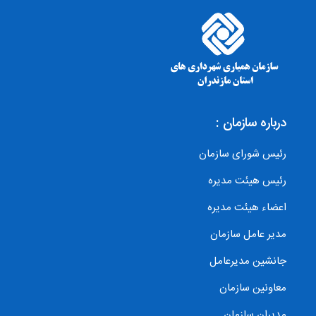
درباره سازمان :
رئیس شورای سازمان
رئیس هیئت مدیره
اعضاء هیئت مدیره
مدیر عامل سازمان
جانشین مدیرعامل
معاونین سازمان
مدیران سازمان