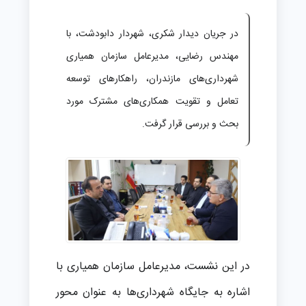
در جریان دیدار شکری، شهردار دابودشت، با
مهندس رضایی، مدیرعامل سازمان همیاری
شهرداری‌های مازندران، راهکارهای توسعه
تعامل و تقویت همکاری‌های مشترک مورد
بحث و بررسی قرار گرفت.
در این نشست، مدیرعامل سازمان همیاری با
اشاره به جایگاه شهرداری‌ها به عنوان محور