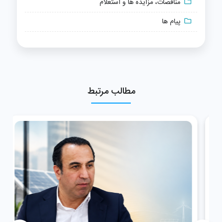
مناقصات، مزایده ها و استعلام
پیام ها
مطالب مرتبط