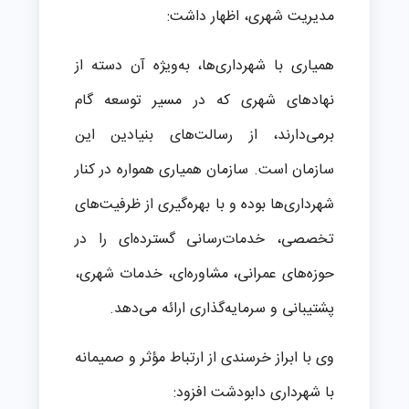
مدیریت شهری، اظهار داشت:
همیاری با شهرداری‌ها، به‌ویژه آن دسته از
نهادهای شهری که در مسیر توسعه گام
برمی‌دارند، از رسالت‌های بنیادین این
سازمان است. سازمان همیاری همواره در کنار
شهرداری‌ها بوده و با بهره‌گیری از ظرفیت‌های
تخصصی، خدمات‌رسانی گسترده‌ای را در
حوزه‌های عمرانی، مشاوره‌ای، خدمات شهری،
پشتیبانی و سرمایه‌گذاری ارائه می‌دهد.
وی با ابراز خرسندی از ارتباط مؤثر و صمیمانه
با شهرداری دابودشت افزود: