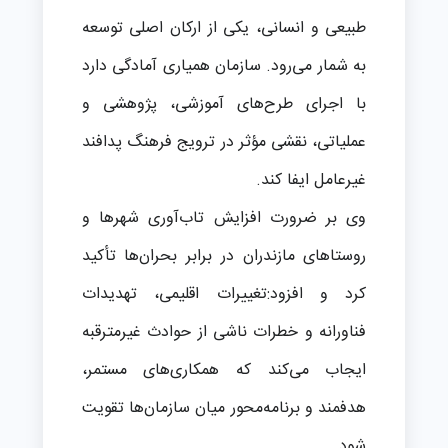
طبیعی و انسانی، یکی از ارکان اصلی توسعه
به شمار می‌رود. سازمان همیاری آمادگی دارد
با اجرای طرح‌های آموزشی، پژوهشی و
عملیاتی، نقشی مؤثر در ترویج فرهنگ پدافند
غیرعامل ایفا کند.
وی بر ضرورت افزایش تاب‌آوری شهرها و
روستاهای مازندران در برابر بحران‌ها تأکید
کرد و افزود:تغییرات اقلیمی، تهدیدات
فناورانه و خطرات ناشی از حوادث غیرمترقبه
ایجاب می‌کند که همکاری‌های مستمر،
هدفمند و برنامه‌محور میان سازمان‌ها تقویت
شود.