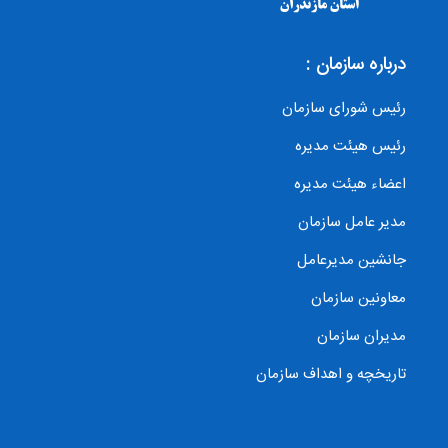
درباره سازمان :
رئیس شورای سازمان
رئیس هیئت مدیره
اعضاء هیئت مدیره
مدیر عامل سازمان
جانشین مدیرعامل
معاونین سازمان
مدیران سازمان
تاریخچه و اهداف سازمان