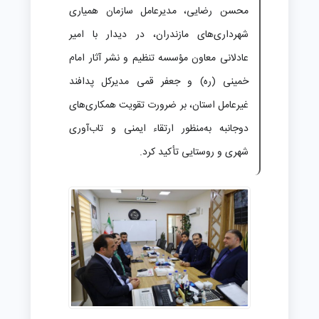
محسن رضایی، مدیرعامل سازمان همیاری
شهرداری‌های مازندران، در دیدار با امیر
عادلانی معاون مؤسسه تنظیم و نشر آثار امام
خمینی (ره) و جعفر قمی مدیرکل پدافند
غیرعامل استان، بر ضرورت تقویت همکاری‌های
دوجانبه به‌منظور ارتقاء ایمنی و تاب‌آوری
شهری و روستایی تأکید کرد.