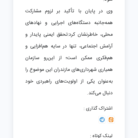
وی در پایان با تأکید بر لزوم مشارکت
همه‌جانبه دستگاه‌های اجرایی و نهادهای
محلی، خاطرنشان کرد:تحقق ایمنی پایدار و
آرامش اجتماعی، تنها در سایه هم‌افزایی و
هم‌فکری ممکن است؛ از این‌رو سازمان
همیاری شهرداری‌های مازندران این موضوع را
به‌عنوان یکی از اولویت‌های راهبردی خود
دنبال می‌کند.
اشتراک گذاری :
لینک کوتاه :