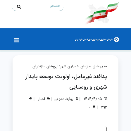
مدیرعامل سازمان همیاری شهرداری‌های مازندران:
پدافند غیرعامل، اولویت توسعه پایدار
شهری و روستایی
|
|
|
1404/4/25
روابط عمومی
اخبار
|
0
312