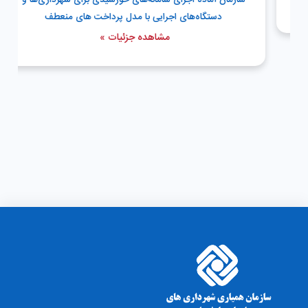
دستگاه‌های اجرایی با مدل پرداخت های منعطف
مشاهده جزئیات »