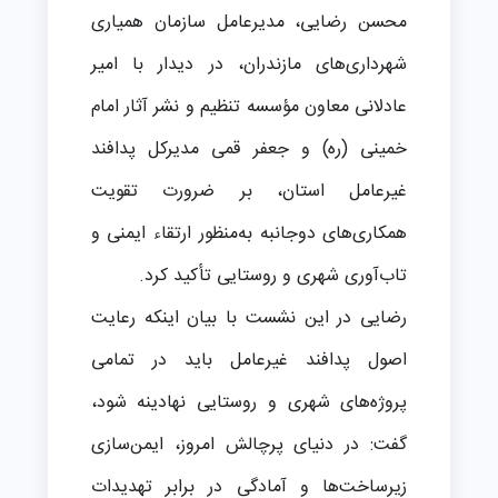
محسن رضایی، مدیرعامل سازمان همیاری
شهرداری‌های مازندران، در دیدار با امیر
عادلانی معاون مؤسسه تنظیم و نشر آثار امام
خمینی (ره) و جعفر قمی مدیرکل پدافند
غیرعامل استان، بر ضرورت تقویت
همکاری‌های دوجانبه به‌منظور ارتقاء ایمنی و
تاب‌آوری شهری و روستایی تأکید کرد.
رضایی در این نشست با بیان اینکه رعایت
اصول پدافند غیرعامل باید در تمامی
پروژه‌های شهری و روستایی نهادینه شود،
گفت: در دنیای پرچالش امروز، ایمن‌سازی
زیرساخت‌ها و آمادگی در برابر تهدیدات