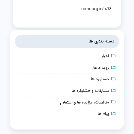
mmcorg.ir/c/16
دسته بندی ها
اخبار
رویداد ها
دستاورد ها
مسابقات و جشنواره ها
مناقصات، مزایده ها و استعلام
پیام ها