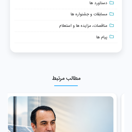
دستاورد ها
مسابقات و جشنواره ها
مناقصات، مزایده ها و استعلام
پیام ها
مطالب مرتبط