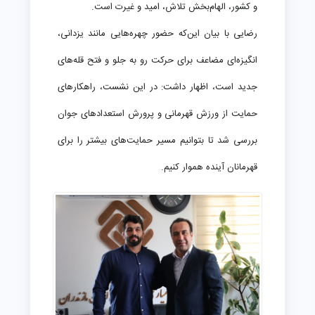
و کشور، الهام‌بخش تلاش، امید و غیرت است.
رضایی با بیان این‌که حضور چهره‌هایی مانند یزدانی،
انگیزه‌ای مضاعف برای حرکت رو به جلو و فتح قله‌های
جدید است، اظهار داشت: در این نشست، راهکارهای
حمایت از ورزش قهرمانی و پرورش استعدادهای جوان
بررسی شد تا بتوانیم مسیر حمایت‌های بیشتر را برای
قهرمانان آینده هموار کنیم.