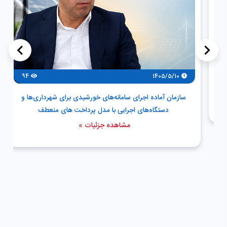
>
<
94
1405/5/10
سازمان آماده اجرای سامانه‌های خورشیدی برای شهرداری‌ها و
دستگاه‌های اجرایی با مدل پرداخت های منعطف
مشاهده جزئیات »