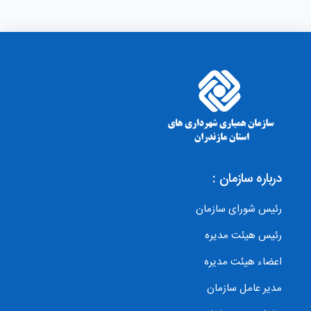
درباره سازمان :
رئیس شورای سازمان
رئیس هیئت مدیره
اعضاء هیئت مدیره
مدیر عامل سازمان