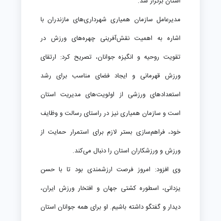
استان برگزار شد.
مدیرعامل سازمان همیاری شهرداری‌های مازندران با
اشاره به اهمیت نقش‌آفرینی چهره‌های ورزش در
تقویت روحیه و انگیزه جوانان، تصریح کرد: ارتقای
ورزش قهرمانی و ایجاد فضای مناسب برای رشد
استعدادهای ورزشی از اولویت‌های مدیریت استان
است و سازمان همیاری نیز در راستای رسالت و وظایف
خود، فراهم‌سازی بستر لازم برای استمرار حمایت از
ورزش و ورزشکاران استان را دنبال می‌کند.
وی افزود: امروز فرصت ارزشمندی بود تا با حسن
یزدانی، اسطوره کشتی جهان و افتخار ورزش ایران،
دیدار و گفتگو داشته باشیم. او برای همه جوانان استان