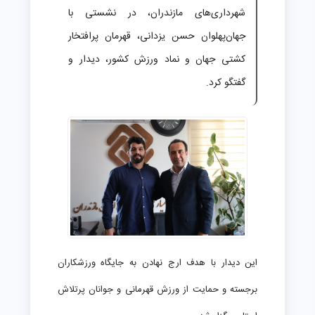
شهرداری‌های مازندران، در نشستی با
جهان‌پهلوان حسن یزدانی، قهرمان پرافتخار
کشتی جهان و نماد ورزش کشور، دیدار و
گفتگو کرد.
این دیدار با هدف ارج نهادن به جایگاه ورزشکاران
برجسته و حمایت از ورزش قهرمانی و جوانان پرتلاش