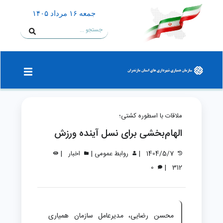
جمعه ۱۶ مرداد ۱۴۰۵
ملاقات با اسطوره کشتی؛
الهام‌بخشی برای نسل آینده ورزش
|
|
|
1404/5/7
روابط عمومی
اخبار
|
0
312
محسن رضایی، مدیرعامل سازمان همیاری