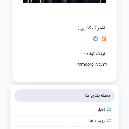
اشتراک گذاری :
لینک کوتاه :
mmcorg.ir/c/27
دسته بندی ها
اخبار
رویداد ها