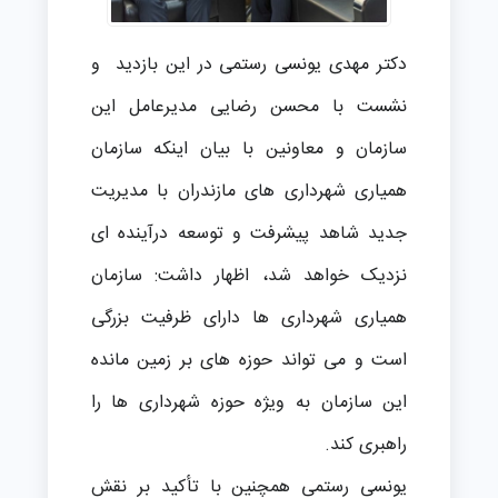
دکتر مهدی یونسی رستمی در این بازدید و
نشست با محسن رضایی مدیرعامل این
سازمان و معاونین با بیان اينکه سازمان
همیاری شهرداری های مازندران با مدیریت
جدید شاهد پیشرفت و توسعه درآینده ای
نزدیک خواهد شد، اظهار داشت: سازمان
همیاری شهرداری ها دارای ظرفیت بزرگی
است و می تواند حوزه های بر زمین مانده
این سازمان به ویژه حوزه شهرداری ها را
راهبری کند.
یونسی رستمی همچنین با تأکید بر نقش