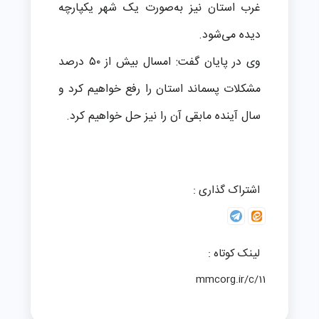
غرب استان نیز به‌صورت یک شهر یکپارچه
دیده می‌شود.
وی در پایان گفت: امسال بیش از ۵۰ درصد
مشکلات پسماند استان را رفع خواهیم کرد و
سال آینده مابقی آن را نیز حل خواهیم کرد.
اشتراک گذاری :
لینک کوتاه :
mmcorg.ir/c/11