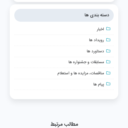
دسته بندی ها
اخبار
رویداد ها
دستاورد ها
مسابقات و جشنواره ها
مناقصات، مزایده ها و استعلام
پیام ها
مطالب مرتبط