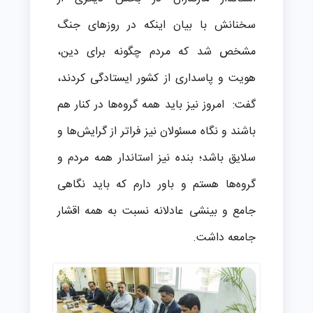
سخنانش با بیان اينکه در روزهای جنگ
مشخص شد که مردم چگونه برای دین،
هویت و پاسداری از کشور ایستادگی کردند،
گفت: امروز نیز باید همه گروه‌ها در کنار هم
باشند و نگاه مسئولان نیز فراتر از گرایش‌ها و
سلایق باشد؛ بنده نیز استاندار همه مردم و
گروه‌ها هستم و باور دارم که باید نگاهی
جامع و بینشی عادلانه نسبت به همه اقشار
جامعه داشت.