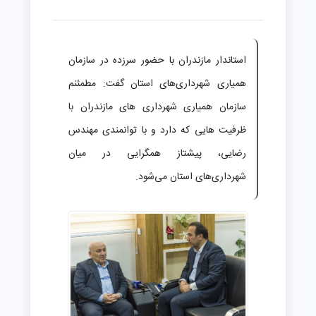
استاندار مازندران با حضور سرزده در سازمان
همیاری شهرداری‌های استان گفت: مطمئنم
سازمان همیاری شهرداری های مازندران با
ظرفیت هایی که دارد و با توانمندی مهندس
رضایی، پیشتاز همگرایی در میان
شهرداری‌های استان می‌شود.