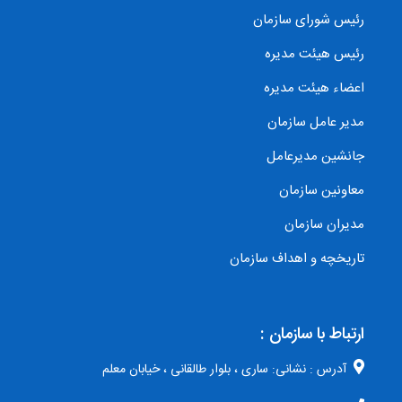
رئیس شورای سازمان
رئیس هیئت مدیره
اعضاء هیئت مدیره
مدیر عامل سازمان
جانشین مدیرعامل
معاونین سازمان
مدیران سازمان
تاریخچه و اهداف سازمان
ارتباط با سازمان :
آدرس : نشانی: ساری ، بلوار طالقانی ، خیابان معلم