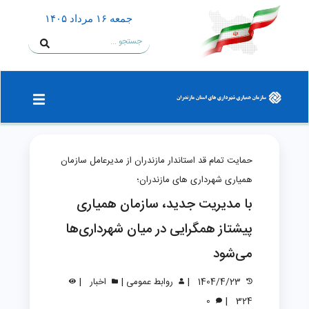
جمعه ۱۶ مرداد ۱۴۰۵
حمایت تمام قد استاندار مازندران از مدیرعامل سازمان
همیاری شهرداری های مازندران؛
با مدیریت جدید، سازمان همیاری
پیشتاز همگرایی در میان شهرداری‌ها
می‌شود
|
|
|
1404/4/23
روابط عمومی
اخبار
|
0
324