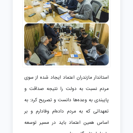
استاندار مازندران اعتماد ایجاد شده از سوی
مردم نسبت به دولت را نتیجه صداقت و
پایبندی به وعده‌ها دانست و تصریح کرد: به
تعهداتی که به مردم داده‌ام وفادارم و بر
اساس همین اعتماد باید در مسیر توسعه