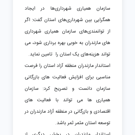
سازمان همیاری شهرداری‌ها در ایجاد
همگرایی بین شهرداری‌های استان گفت: اگر
از توانمندی‌های سازمان همیاری شهرداری
های مازندران به خوبی بهره برداری شود، می
‌تواند هزینه‌های یک استان را تامین نماید.
استاندار مازندران منطقه آزاد استان را فرصت
مناسبی برای افزایش فعالیت های بازرگانی
سازمان دانست و تصریح کرد: سازمان
همیاری ها می تواند با فعالیت های
اقتصادی و بازرگانی در منطقه آزاد مازندران در
توسعه استان مثمر ثمر باشد.
استاندار مازندران در بخش دیگری از