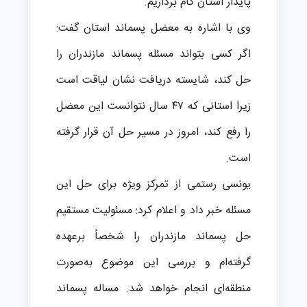
پایدار استان گام برداریم.
وی با اشاره به معضل پسماند استان گفت:
اگر کسی بتواند مسئله پسماند مازندران را
حل کند، شایسته دریافت نشان لیاقت است
زیرا استانی که ۴۷ سال نتوانست این معضل
را رفع کند، امروز در مسیر حل آن قرار گرفته
است.
یونسی رستمی از تمرکز ویژه برای حل این
مسئله خبر داد و اعلام کرد: مسئولیت مستقیم
حل پسماند مازندران را شخصاً برعهده
گرفته‌ام و بررسی این موضوع به‌صورت
منطقه‌ای انجام خواهد شد. مساله پسماند