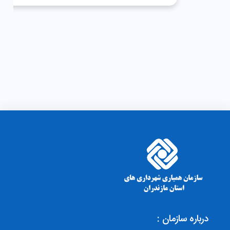
درباره سازمان :