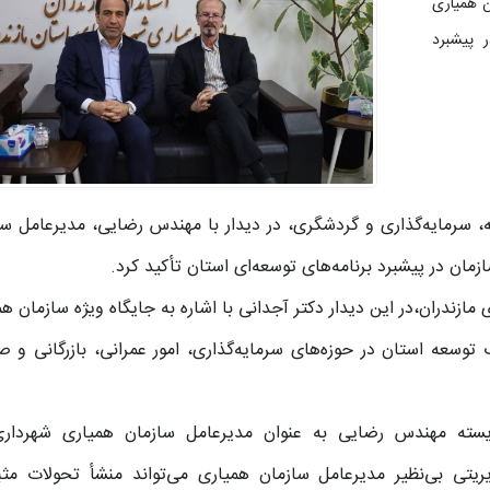
ن همیاری
 پیشبرد
عه، سرمایه‌گذاری و گردشگری، در دیدار با مهندس رضایی، مدیرعامل س
مان در پیشبرد برنامه‌های توسعه‌ای استان تأکید کرد.
زندران،در این دیدار دکتر آجدانی با اشاره به جایگاه ویژه سازمان ه
توسعه استان در حوزه‌های سرمایه‌گذاری، امور عمرانی، بازرگانی و ص
شایسته مهندس رضایی به عنوان مدیرعامل سازمان همیاری شهرداری
یتی بی‌نظیر مدیرعامل سازمان همیاری می‌تواند منشأ تحولات مث