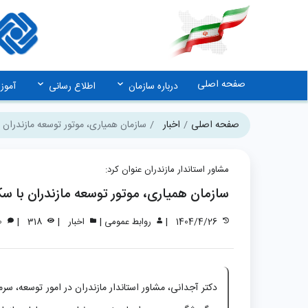
صفحه اصلی
درباره سازمان
اطلاع رسانی
آمو
صفحه اصلی
اخبار
سازمان همیاری، موتور توسعه مازندران 
مشاور استاندار مازندران عنوان کرد:
سازمان همیاری، موتور توسعه مازندران با س
|
|
|
|
1404/4/26
روابط عمومی
اخبار
318
0
دکتر آجدانی، مشاور استاندار مازندران در امور توسعه، سرم