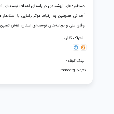
دستاوردهای ارزشمندی در راستای اهداف توسعه‌ای اس
آجدانی همچنین به ارتباط موثر رضایی با استاندار 
وفاق ملی و برنامه‌های توسعه‌ای استان، نقش تعیین‌
اشتراک گذاری :
لینک کوتاه :
mmcorg.ir/c/17