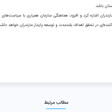
تان باشد.
مازندران اشاره کرد و افزود: هماهنگی سازمان همیاری با سیاست‌های 
کننده‌ای در تحقق اهداف بلندمدت و توسعه پایدار مازندران خواهد داش
مطالب مرتبط