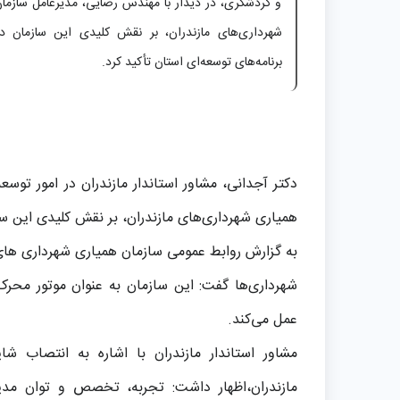
و گردشگری، در دیدار با مهندس رضایی، مدیرعامل سازما
شهرداری‌های مازندران، بر نقش کلیدی این سازمان در
برنامه‌های توسعه‌ای استان تأکید کرد.
دکتر آجدانی، مشاور استاندار مازندران در امور توس
همیاری شهرداری‌های مازندران، بر نقش کلیدی این ساز
به گزارش روابط عمومی سازمان همیاری شهرداری های ما
شهرداری‌ها گفت: این سازمان به عنوان موتور محرک 
عمل می‌کند.
مشاور استاندار مازندران با اشاره به انتصاب 
مازندران،اظهار داشت: تجربه، تخصص و توان مدیر