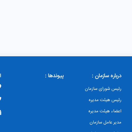
درباره سازمان :
پیوندها :
ا
رئیس شورای سازمان
رئیس هیئت مدیره
اعضاء هیئت مدیره
مدیر عامل سازمان