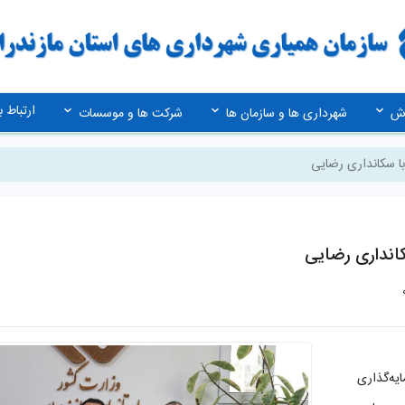
ارتباط با
زش
شهرداری ها و سازمان ها
شرکت ها و موسسات
با سکانداری رضایی
کانداری رضایی
ایه‌گذاری