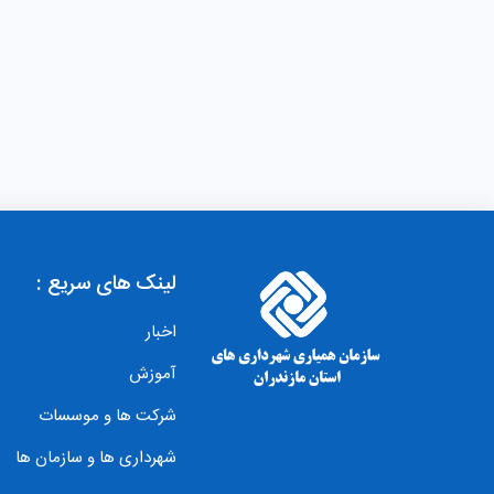
لینک های سریع :
اخبار
آموزش
شرکت ها و موسسات
شهرداری ها و سازمان ها