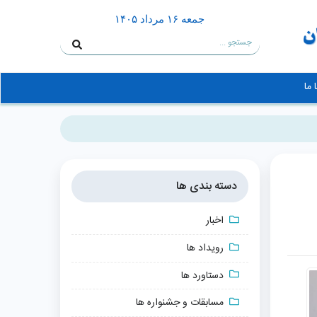
جمعه ۱۶ مرداد ۱۴۰۵
 ما
دسته بندی ها
اخبار
رویداد ها
دستاورد ها
مسابقات و جشنواره ها