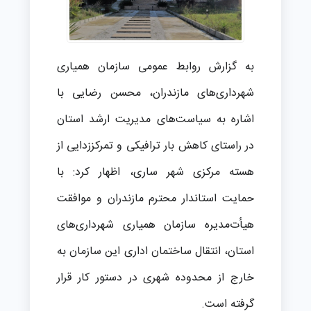
به گزارش روابط عمومی سازمان همیاری
شهرداری‌های مازندران، محسن رضایی با
اشاره به سیاست‌های مدیریت ارشد استان
در راستای کاهش بار ترافیکی و تمرکززدایی از
هسته مرکزی شهر ساری، اظهار کرد: با
حمایت استاندار محترم مازندران و موافقت
هیأت‌مدیره سازمان همیاری شهرداری‌های
استان، انتقال ساختمان اداری این سازمان به
خارج از محدوده شهری در دستور کار قرار
گرفته است.