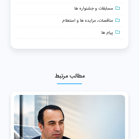
مسابقات و جشنواره ها
مناقصات، مزایده ها و استعلام
پیام ها
مطالب مرتبط