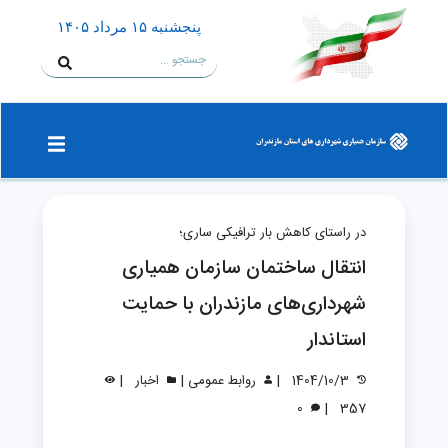
پنجشنبه ۱۵ مرداد ۱۴۰۵
در راستای کاهش بار ترافیکی ساری؛
انتقال ساختمان سازمان همیاری
شهرداری‌های مازندران با حمایت
استاندار
|
|
|
1404/10/3
روابط عمومی
اخبار
|
0
357