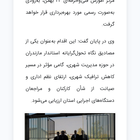
مرکز آموزش فنی‌وحرفه‌ای ۲۲ بهمن، به‌زودی
به‌صورت رسمی مورد بهره‌برداری قرار خواهد
گرفت.
وی در پایان گفت: این اقدام به‌عنوان یکی از
مصادیق نگاه تحول‌گرایانه استاندار مازندران
در حوزه مدیریت شهری، گامی مؤثر در مسیر
کاهش ترافیک شهری، ارتقای نظم اداری و
صیانت از شأن کارکنان و مراجعان
دستگاه‌های اجرایی استان ارزیابی می‌شود.