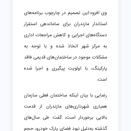
وی افزود:این تصمیم در چارچوب برنامه‌های
استاندار مازندران برای ساماندهی استقرار
دستگاه‌های اجرایی و کاهش مراجعات اداری
به مرکز شهر اتخاذ شده و با توجه به
مشکلات موجود در ساختمان‌های قدیمی فاقد
پارکینگ، با اولویت پیگیری و اجرا شده
است.
رضایی با بیان اینکه ساختمان فعلی سازمان
همیاری شهرداری‌های مازندران از قدمت
بالایی برخوردار است، گفت: طی سال‌های
گذشته به‌دلیل نبود فضای پارک خودرو، حجم