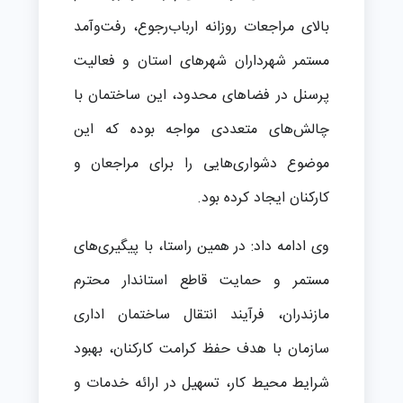
بالای مراجعات روزانه ارباب‌رجوع، رفت‌وآمد
مستمر شهرداران شهرهای استان و فعالیت
پرسنل در فضاهای محدود، این ساختمان با
چالش‌های متعددی مواجه بوده که این
موضوع دشواری‌هایی را برای مراجعان و
کارکنان ایجاد کرده بود.
وی ادامه داد: در همین راستا، با پیگیری‌های
مستمر و حمایت قاطع استاندار محترم
مازندران، فرآیند انتقال ساختمان اداری
سازمان با هدف حفظ کرامت کارکنان، بهبود
شرایط محیط کار، تسهیل در ارائه خدمات و