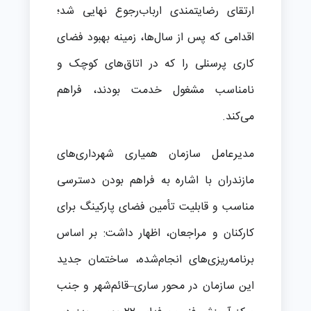
ارتقای رضایتمندی ارباب‌رجوع نهایی شد؛
اقدامی که پس از سال‌ها، زمینه بهبود فضای
کاری پرسنلی را که در اتاق‌های کوچک و
نامناسب مشغول خدمت بودند، فراهم
می‌کند.
مدیرعامل سازمان همیاری شهرداری‌های
مازندران با اشاره به فراهم بودن دسترسی
مناسب و قابلیت تأمین فضای پارکینگ برای
کارکنان و مراجعان، اظهار داشت: بر اساس
برنامه‌ریزی‌های انجام‌شده، ساختمان جدید
این سازمان در محور ساری–قائم‌شهر و جنب