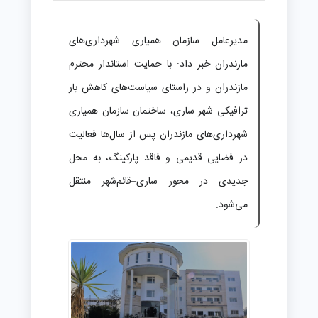
مدیرعامل سازمان همیاری شهرداری‌های
مازندران خبر داد: با حمایت استاندار محترم
مازندران و در راستای سیاست‌های کاهش بار
ترافیکی شهر ساری، ساختمان سازمان همیاری
شهرداری‌های مازندران پس از سال‌ها فعالیت
در فضایی قدیمی و فاقد پارکینگ، به محل
جدیدی در محور ساری–قائم‌شهر منتقل
می‌شود.