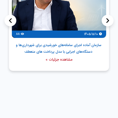
>
<
88
1405/5/10
سازمان آماده اجرای سامانه‌های خورشیدی برای شهرداری‌ها و
دستگاه‌های اجرایی با مدل پرداخت های منعطف
مشاهده جزئیات »