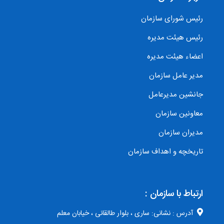
رئیس شورای سازمان
رئیس هیئت مدیره
اعضاء هیئت مدیره
مدیر عامل سازمان
جانشین مدیرعامل
معاونین سازمان
مدیران سازمان
تاریخچه و اهداف سازمان
ارتباط با سازمان :
آدرس : نشانی: ساری ، بلوار طالقانی ، خیابان معلم