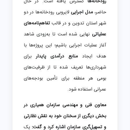
رودخانه‌ها
گسترش یافته است. در حال
حاضر،
مدل اجرایی
لایروبی رودخانه‌ها در دو
شهر استان تدوین و در قالب
تفاهم‌نامه‌های
عملیاتی
نهایی شده است تا به‌زودی شاهد
آغاز عملیات اجرایی باشیم؛ این پروژه‌ها با
هدف ایجاد
منابع درآمدی پایدار
برای
شهرداری‌ها تعریف شده تا از ظرفیت‌های
بومی هر منطقه برای تأمین بودجه‌های
عمرانی استفاده شود.
معاون فنی و مهندسی سازمان همیاری در
بخش دیگری از سخنان خود به نقش نظارتی
و تسهیل‌گری سازمان اشاره کرد و گفت:
یک