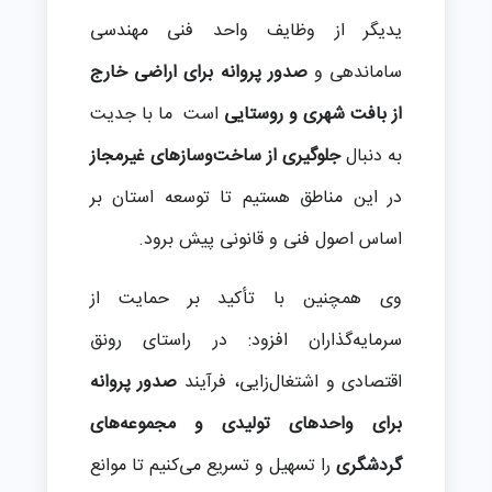
یدیگر از وظایف واحد فنی مهندسی
ساماندهی و
صدور پروانه برای اراضی خارج
از بافت شهری و روستایی
است ما با جدیت
به دنبال
جلوگیری از ساخت‌وسازهای غیرمجاز
در این مناطق هستیم تا توسعه استان بر
اساس اصول فنی و قانونی پیش برود.
وی همچنین با تأکید بر حمایت از
سرمایه‌گذاران افزود: در راستای رونق
اقتصادی و اشتغال‌زایی، فرآیند
صدور پروانه
برای واحدهای تولیدی و مجموعه‌های
گردشگری
را تسهیل و تسریع می‌کنیم تا موانع