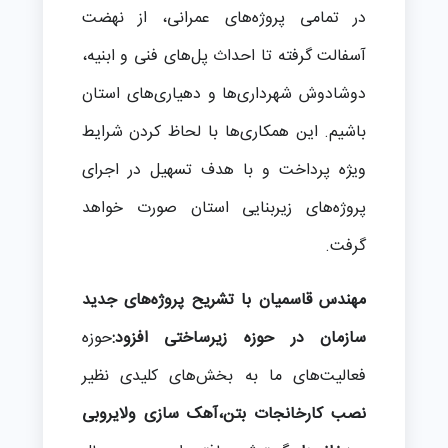
در تمامی پروژه‌های عمرانی، از نهضت
آسفالت گرفته تا احداث پل‌های فنی و ابنیه،
دوشادوش شهرداری‌ها و دهیاری‌های استان
باشیم. این همکاری‌ها با لحاظ کردن شرایط
ویژه پرداخت و با هدف تسهیل در اجرای
پروژه‌های زیربنایی استان صورت خواهد
گرفت.
مهندس قاسمیان با تشریح پروژه‌های جدید
سازمان در حوزه زیرساختی افزود:
حوزه
فعالیت‌های ما به بخش‌های کلیدی نظیر
نصب کارخانجات بتن،آهک سازی ولایروبی