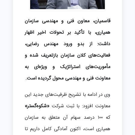
قاسمیان، معاون فنی و مهندسی سازمان
همیاری، با تأکید بر تحولات اخیر اظهار
داشت: از بدو ورود مهندس رضایی،
فعالیت‌های کلان سازمان بازتعریف شده و
مأموریت‌های استراتژیک و ویژه‌ای به
معاونت فنی و مهندسی محول گردیده است.
وی در ادامه با تشریح ظرفیت‌های جدید این
معاونت افزود: با ثبت شرکت
«شکوه‌گستر»
که ۱۰۰ درصد سهام آن متعلق به سازمان
همیاری است، اکنون آمادگی کامل داریم تا