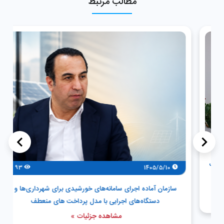
مطالب مرتبط
>
<
93
1405/5/10
سازمان آماده اجرای سامانه‌های خورشیدی برای شهرداری‌ها و
دستگاه‌های اجرایی با مدل پرداخت های منعطف
مشاهده جزئیات »