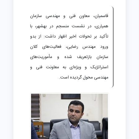
قاسمیان، معاون فنی و مهندسی سازمان
همیاری، در نشست منسجم در بهشهر، با
تأکید بر تحولات اخیر اظهار داشت: از بدو
ورود مهندس رضایی، فعالیت‌های کلان
سازمان بازتعریف شده و مأموریت‌های
استراتژیک و ویژه‌ای به معاونت فنی و
مهندسی محول گردیده است.