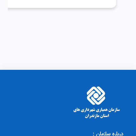
درباره سازمان :