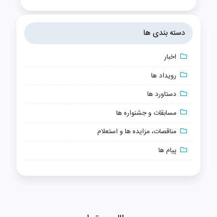
دسته بندی ها
اخبار
رویداد ها
دستاورد ها
مسابقات و جشنواره ها
مناقصات، مزایده ها و استعلام
پیام ها