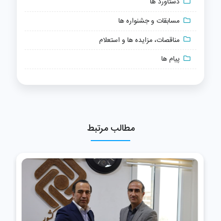
دستاورد ها
مسابقات و جشنواره ها
مناقصات، مزایده ها و استعلام
پیام ها
مطالب مرتبط