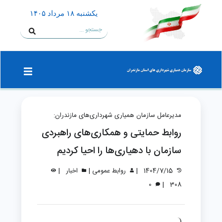
يكشنبه ۱۸ مرداد ۱۴۰۵
مدیرعامل سازمان همیاری شهرداری‌های مازندران:
روابط حمایتی و همکاری‌های راهبردی
سازمان با دهیاری‌ها را احیا کردیم
|
|
|
1404/7/15
روابط عمومی
اخبار
|
0
308