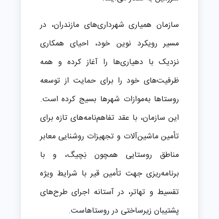
سازمان همیاری شهرداری‌های مازندران، در
مسیر رویکرد نوین خود، احیای همکاری
نزدیک با دهیاری‌ها را آغاز کرده و همه
ظرفیت‌های خود را برای حمایت از توسعه
روستاها به‌موازات شهرها بسیج کرده است.
این سازمان، با عقد تفاهم‌نامه‌های تازه برای
تأمین ماشین‌آلات و تجهیزات روشنایی معابر
مناطق روستایی همچون بَچیگ، و با
برنامه‌ریزی جهت تأمین قیر با شرایط ویژه
تقسیط و تهاتر، در آستانه اجرای طرح‌های
پشتیبان زیرساختی در روستاهاست.