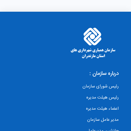
درباره سازمان :
رئیس شورای سازمان
رئیس هیئت مدیره
اعضاء هیئت مدیره
مدیر عامل سازمان
جانشین مدیرعامل