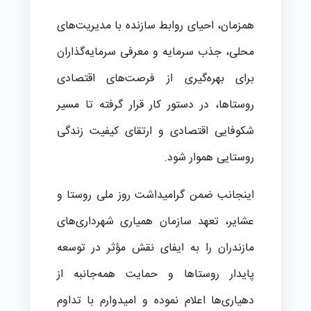
همزمان، احیای روابط سازنده با مدیریت‌های
محلی، جذب سرمایه و معرفی سرمایه‌گذاران
برای بهره‌گیری از فرصت‌های اقتصادی
روستاها، در دستور کار قرار گرفته تا مسیر
شکوفایی اقتصادی و ارتقای کیفیت زندگی
روستایی هموار شود.
اینجانب ضمن گرامیداشت روز ملی روستا و
عشایر، تعهد سازمان همیاری شهرداری‌های
مازندران را به ایفای نقش مؤثر در توسعه
پایدار روستاها و حمایت همه‌جانبه از
دهیاری‌ها اعلام نموده و امیدوارم با تداوم