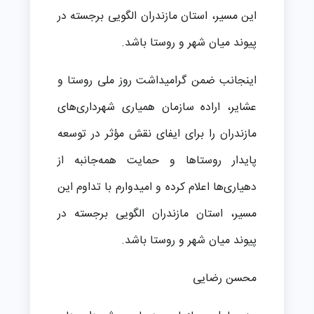
این مسیر، استان مازندران الگویی برجسته در
پیوند میان شهر و روستا باشد.
اینجانب ضمن گرامیداشت روز ملی روستا و
عشایر، اراده سازمان همیاری شهرداری‌های
مازندران را برای ایفای نقش مؤثر در توسعه
پایدار روستاها و حمایت همه‌جانبه از
دهیاری‌ها اعلام کرده و امیدوارم با تداوم این
مسیر، استان مازندران الگویی برجسته در
پیوند میان شهر و روستا باشد.
محسن رضایی