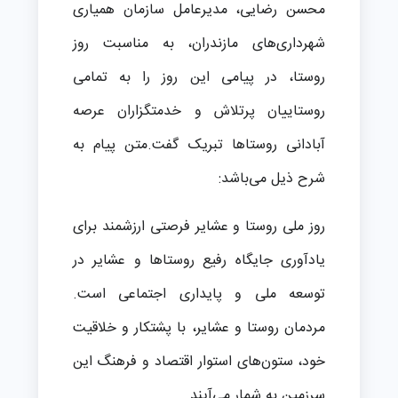
محسن رضایی، مدیرعامل سازمان همیاری
شهرداری‌های مازندران، به مناسبت روز
روستا، در پیامی این روز را به تمامی
روستاییان پرتلاش و خدمتگزاران عرصه
آبادانی روستاها تبریک گفت.متن پیام به
شرح ذیل می‌باشد:
روز ملی روستا و عشایر فرصتی ارزشمند برای
یادآوری جایگاه رفیع روستاها و عشایر در
توسعه ملی و پایداری اجتماعی است.
مردمان روستا و عشایر، با پشتکار و خلاقیت
خود، ستون‌های استوار اقتصاد و فرهنگ این
سرزمین به شمار می‌آیند.