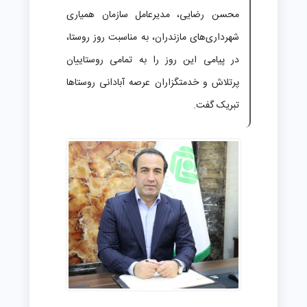
محسن رضایی، مدیرعامل سازمان همیاری
شهرداری‌های مازندران، به مناسبت روز روستا،
در پیامی این روز را به تمامی روستاییان
پرتلاش و خدمتگزاران عرصه آبادانی روستاها
تبریک گفت.