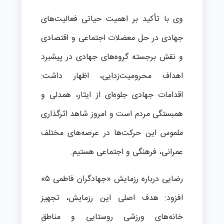
وی با تأکید بر اهمیت حیاتی فعالیت‌های
جهادی در حل معضلات اجتماعی و اقتصادی
و نقش برجسته گروه‌های جهادی در پیشبرد
اهداف محرومیت‌زدایی، اظهار داشت:
اقدامات جهادی جلوه‌ای از ایثار، همدلی و
همبستگی مردم است و امروز شاهد اثرگذاری
ملموس این حرکت‌ها در عرصه‌های مختلف
عمرانی، فرهنگی و اجتماعی هستیم.
رضایی درباره رزمایش «جهادگران فاطمی ۵»
افزود: هدف اصلی این رزمایش، تجهیز
خانه‌های ورزشی روستایی و مناطق