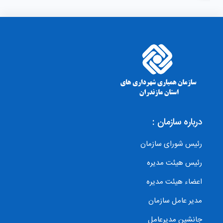
درباره سازمان :
رئیس شورای سازمان
رئیس هیئت مدیره
اعضاء هیئت مدیره
مدیر عامل سازمان
جانشین مدیرعامل