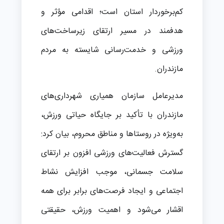
کم‌برخوردار استان است؛ اقدامی مؤثر و
هدفمند در مسیر ارتقای زیرساخت‌های
ورزشی و خدمت‌رسانی شایسته به مردم
مازندران.
مدیرعامل سازمان همیاری شهرداری‌های
مازندران با تأکید بر جایگاه حیاتی ورزش،
به‌ویژه در روستاها و مناطق محروم، بیان کرد:
گسترش فعالیت‌های ورزشی افزون بر ارتقای
سلامت جسمانی، موجب افزایش نشاط
اجتماعی و ایجاد فرصت‌های برابر برای همه
اقشار می‌شود و اهمیت ورزش، حقیقتی