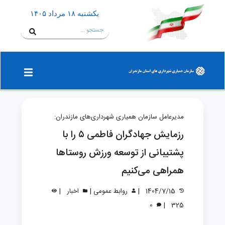
يكشنبه ۱۸ مرداد ۱۴۰۵
مدیرعامل سازمان همیاری شهرداری‌های مازندران:
رزمایش جهادگران فاطمی ۵ را با
پشتیبانی از توسعه ورزش روستاها
همراهی می‌کنیم
|
|
|
1404/7/15
روابط عمومی
اخبار
|
0
325