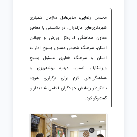
محسن رضایی، مدیرعامل سازمان همیاری
شهرداری‌های مازندران، در نشستی با معافی
معاون هماهنگی اداره‌کل ورزش و جوانان
استان، سرهنگ شعبانی مسئول بسیج ادارات
استان و سرهنگ غفارپور مسئول بسیج
ورزشکاران استان، درباره برنامه‌ریزی و
هماهنگی‌های لازم برای برگزاری هرچه
باشکوه‌تر رزمایش جهادگران فاطمی ۵ دیدار و
گفت‌وگو کرد.