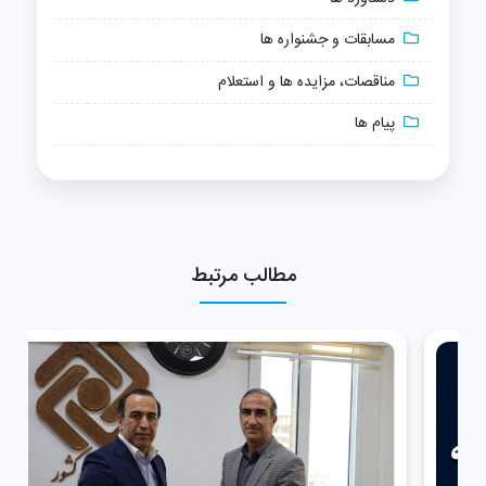
مسابقات و جشنواره ها
مناقصات، مزایده ها و استعلام
پیام ها
مطالب مرتبط