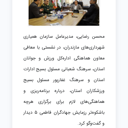
محسن رضایی، مدیرعامل سازمان همیاری
شهرداری‌های مازندران، در نشستی با معافی
معاون هماهنگی اداره‌کل ورزش و جوانان
استان، سرهنگ شعبانی مسئول بسیج ادارات
استان و سرهنگ غفارپور مسئول بسیج
ورزشکاران استان، درباره برنامه‌ریزی و
هماهنگی‌های لازم برای برگزاری هرچه
باشکوه‌تر رزمایش جهادگران فاطمی ۵ دیدار
و گفت‌وگو کرد.