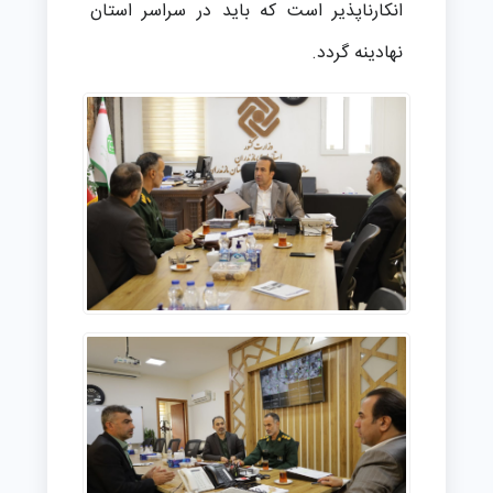
انکارناپذیر است که باید در سراسر استان
نهادینه گردد.