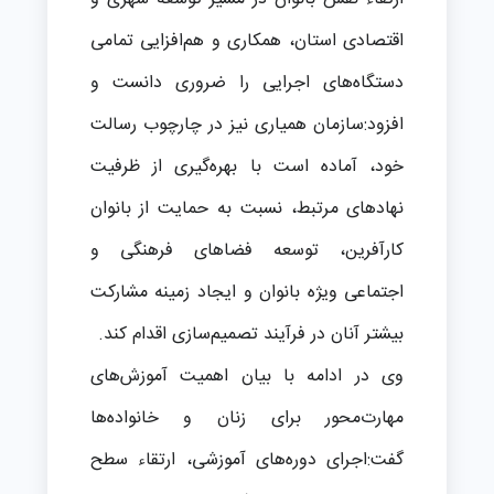
اقتصادی استان، همکاری و هم‌افزایی تمامی
دستگاه‌های اجرایی را ضروری دانست و
افزود:سازمان همیاری نیز در چارچوب رسالت
خود، آماده است با بهره‌گیری از ظرفیت
نهادهای مرتبط، نسبت به حمایت از بانوان
کارآفرین، توسعه فضاهای فرهنگی و
اجتماعی ویژه بانوان و ایجاد زمینه مشارکت
بیشتر آنان در فرآیند تصمیم‌سازی اقدام کند.
وی در ادامه با بیان اهمیت آموزش‌های
مهارت‌محور برای زنان و خانواده‌ها
گفت:اجرای دوره‌های آموزشی، ارتقاء سطح