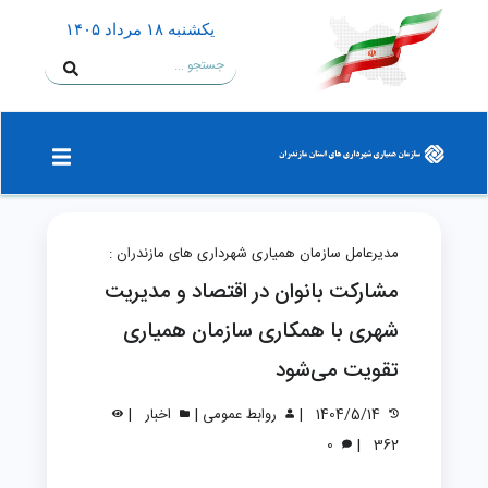
يكشنبه ۱۸ مرداد ۱۴۰۵
مدیرعامل سازمان همیاری شهرداری های مازندران :
مشارکت بانوان در اقتصاد و مدیریت
شهری با همکاری سازمان همیاری
تقویت می‌شود
|
|
|
1404/5/14
روابط عمومی
اخبار
|
0
362