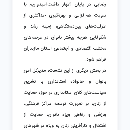
رضایی در پایان اظهار داشت:امیدواریم با
تقویت هم‌افزایی و بهره‌گیری حداکثری از
ظرفیت‌های بین‌دستگاهی، زمینه رشد و
شکوفایی هرچه بیشتر بانوان در عرصه‌های
مختلف اقتصادی و اجتماعی استان مازندران
فراهم شود.
در بخش دیگری از این نشست، مدیرکل امور
بانوان و خانواده استانداری با تشریح
سیاست‌های کلان استانداری در حوزه حمایت
از زنان، بر ضرورت توسعه مراکز فرهنگی،
ورزشی و رفاهی ویژه بانوان، حمایت از
اشتغال و کارآفرینی زنان به ویژه در شهرهای