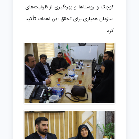
کوچک و روستاها و بهره‌گیری از ظرفیت‌های
سازمان همیاری برای تحقق این اهداف تأکید
کرد.