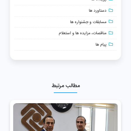
دستاورد ها
مسابقات و جشنواره ها
مناقصات، مزایده ها و استعلام
پیام ها
مطالب مرتبط