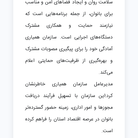
سلامت روان و ایجاد فضاهای امن و مناسب
برای بانوان، از جمله برنامه‌هایی است که
نیازمند حمایت و همکاری مشترک
دستگاه‌های اجرایی است. سازمان همیاری
آمادگی خود را برای پیگیری مصوبات مشترک
و بهره‌گیری از ظرفیت‌های حمایتی اعلام
می‌کند.
مدیرعامل سازمان همیاری خاطرنشان
کرد:این سازمان با تسهیل فرآیند دریافت
مجوزها و امور اداری، زمینه حضور گسترده‌تر
بانوان در عرصه اقتصاد استان را فراهم کرده
است.