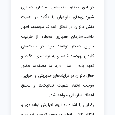
در این دیدار، مدیرعامل سازمان همیاری
شهرداری‌های مازندران با تأکید بر اهمیت
نقش بانوان در تحقق اهداف مجموعه اظهار
داشت:سازمان همیاری همواره از ظرفیت
بانوان همکار توانمند خود در سمت‌های
کلیدی بهره‌مند شده و به توانمندی، دقت و
تعهد بانوان ایمان دارد. ما معتقدیم حضور
فعال بانوان در فرآیندهای مدیریتی و اجرایی،
موجب ارتقاء کیفیت فعالیت‌ها و تحقق
اهداف سازمانی خواهد شد.
رضایی با اشاره به لزوم افزایش توانمندی و
ارتقاء نقش بانوان در مسیر توسعه شهری و