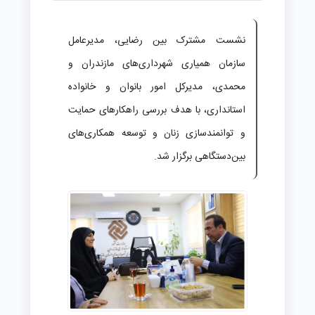
نشست مشترک بین رضایی، مدیرعامل
سازمان همیاری شهرداری‌های مازندران و
محمدی، مدیرکل امور بانوان و خانواده
استانداری، با هدف بررسی راهکارهای حمایت
و توانمندسازی زنان و توسعه همکاری‌های
بین‌دستگاهی برگزار شد.