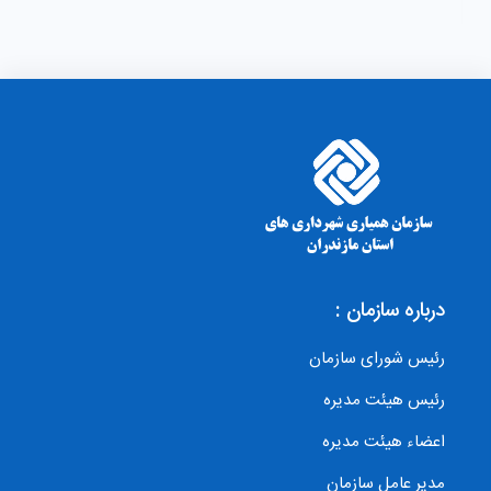
درباره سازمان :
رئیس شورای سازمان
رئیس هیئت مدیره
اعضاء هیئت مدیره
مدیر عامل سازمان