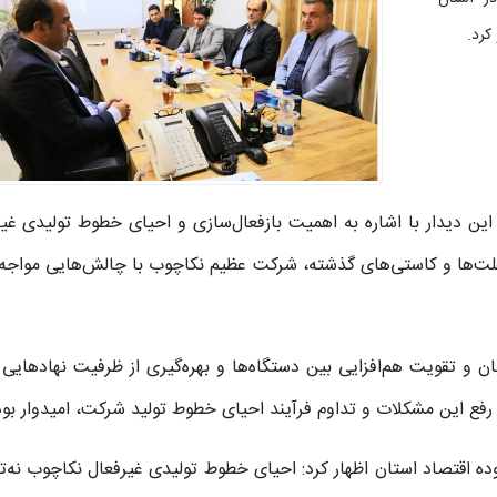
کرد.
این دیدار با اشاره به اهمیت بازفعال‌سازی و احیای خطوط تولیدی غی
فلت‌ها و کاستی‌های گذشته، شرکت عظیم نکاچوب با چالش‌هایی مواجه
تان و تقویت هم‌افزایی بین دستگاه‌ها و بهره‌گیری از ظرفیت نهادهایی 
 رفع این مشکلات و تداوم فرآیند احیای خطوط تولید شرکت، امیدوار بود
ه اقتصاد استان اظهار کرد: احیای خطوط تولیدی غیرفعال نکاچوب نه‌تن