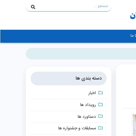
 ما
دسته بندی ها
اخبار
رویداد ها
دستاورد ها
مسابقات و جشنواره ها