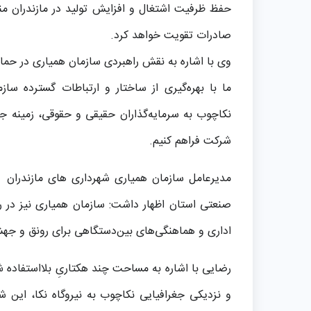
حفظ ظرفیت اشتغال و افزایش تولید در مازندران م
صادرات تقویت خواهد کرد.
وی با اشاره به نقش راهبردی سازمان همیاری در حما
ما با بهره‌گیری از ساختار و ارتباطات گسترده س
نکاچوب به سرمایه‌گذاران حقیقی و حقوقی، زمینه ج
شرکت فراهم کنیم.
مدیرعامل سازمان همیاری شهرداری های مازندران با
صنعتی استان اظهار داشت: سازمان همیاری نیز در را
اداری و هماهنگی‌های بین‌دستگاهی برای رونق و جهش
رضایی با اشاره به مساحت چند هکتاریِ بلااستفاده ش
و نزدیکی جغرافیایی نکاچوب به نیروگاه نکا، این شر