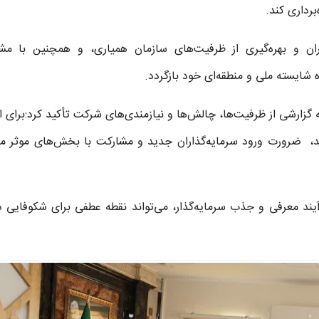
رداری کند.
دران و بهره‌گیری از ظرفیت‌های سازمان همیاری، و همچنین با مش
ه شایسته ملی و منطقه‌ای خود بازگردد.
 گزارشی از ظرفیت‌ها، چالش‌ها و نیازمندی‌های شرکت تأکید کرد:برای 
 ضرورت ورود سرمایه‌گذاران جدید و مشارکت با بخش‌های موثر ما
آیند معرفی و جذب سرمایه‌گذار، می‌تواند نقطه عطفی برای شکوفایی د