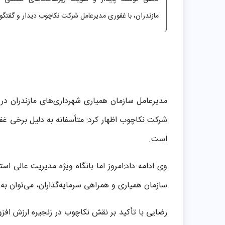
مازندران، با غفوری مدیرعامل شرکت نکاچوب دیدار و گفتگو 
مدیرعامل سازمان همیاری شهرداری‌های مازندران در 
شرکت نکاچوب اظهار کرد: متأسفانه به دلیل برخی غ
است.
وی ادامه داد:امروز اما بانگاه ویژه مدیریت عالی اس
سازمان همیاری و همراهی سرمایه‌گذاران، می‌توان به
رضایی با تأکید بر نقش نکاچوب در زنجیره ارزش افزود