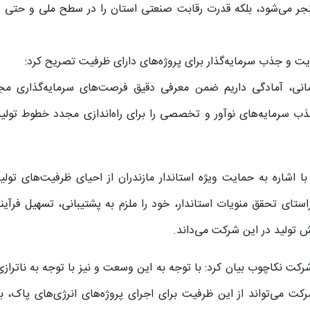
نجر می‌شود، بلکه قدرت رقابت صنعتی استان را در سطح ملی و حتی 
یت و جذب سرمایه‌گذار برای پروژه‌های دارای ظرفیت تصریح کرد:
ازمانی، آمادگی داریم ضمن معرفی دقیق فرصت‌های سرمایه‌گذاری مج
ذب سرمایه‌های نوآور و تخصصی را برای راه‌اندازی مجدد خطوط تولید
 اشاره به حمایت ویژه استاندار مازندران از احیای ظرفیت‌های تولی
ستای تحقق منویات استاندار، خود را ملزم به پشتیبانی، تسهیل فرآین
 تولید در این شرکت می‌داند.
رکت نکاچوب بیان کرد: با توجه به این وسعت و نیز با توجه به ناتراز
کت می‌تواند از این ظرفیت برای اجرای پروژه‌های انرژی‌های پاک، به