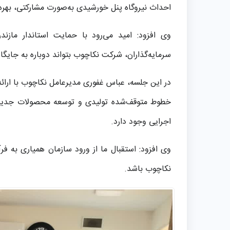
احداث نیروگاه پنل خورشیدی به‌صورت مشارکتی، بهره‌ب
وی افزود: امید می‌رود با حمایت استاندار مازن
سرمایه‌گذاران، شرکت نکاچوب بتواند دوباره به جایگا
در این جلسه، عباس غفوری مدیرعامل نکاچوب با ارائه
خطوط متوقف‌شده تولیدی و توسعه محصولات جدید،
اجرایی وجود دارد.
وی افزود: استقبال ما از ورود سازمان همیاری به فر
نکاچوب باشد.