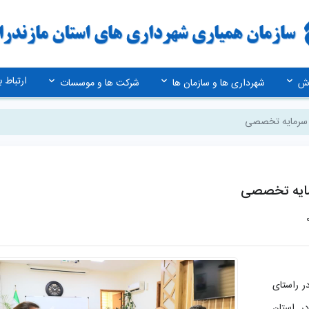
ارتباط با
زش
شهرداری ها و سازمان ها
شرکت ها و موسسات
ب سرمایه تخصصی
رمایه تخصصی
ر راستای
ر استان