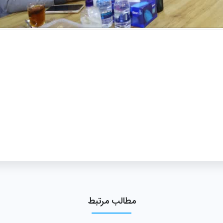
مطالب مرتبط