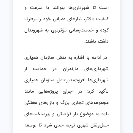
است تا شهرداری‌ها بتوانند با سرعت و
کیفیت بالاتر، نیازهای عمرانی خود را برطرف
کرده و خدمت‌رسانی مؤثر‌تری به شهروندان
داشته باشند.
در ادامه با اشاره به نقش سازمان همیاری
شهرداری‌های مازندران در حمایت از
شهرداری‌ها افزود:مدیرعامل سازمان همیاری
تأکید کرد: در اجرای پروژه‌هایی مانند
مجموعه‌های تجاری بزرگ و بازارهای هفتگی
باید به موضوع بار ترافیکی و زیرساخت‌های
حمل‌ونقل شهری توجه جدی شود تا توسعه