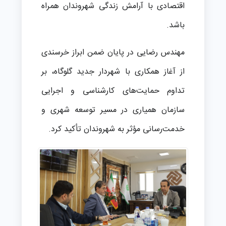
اقتصادی با آرامش زندگی شهروندان همراه
باشد.
مهندس رضایی در پایان ضمن ابراز خرسندی
از آغاز همکاری با شهردار جدید گلوگاه، بر
تداوم حمایت‌های کارشناسی و اجرایی
سازمان همیاری در مسیر توسعه شهری و
خدمت‌رسانی مؤثر به شهروندان تأکید کرد.