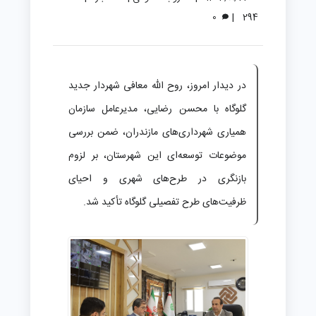
|
0
294
در دیدار امروز، روح الله معافی شهردار جدید
گلوگاه با محسن رضایی، مدیرعامل سازمان
همیاری شهرداری‌های مازندران، ضمن بررسی
موضوعات توسعه‌ای این شهرستان، بر لزوم
بازنگری در طرح‌های شهری و احیای
ظرفیت‌های طرح تفصیلی گلوگاه تأکید شد.