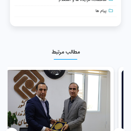
پیام ها
مطالب مرتبط