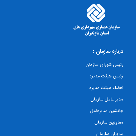
درباره سازمان :
رئیس شورای سازمان
رئیس هیئت مدیره
اعضاء هیئت مدیره
مدیر عامل سازمان
جانشین مدیرعامل
معاونین سازمان
مدیران سازمان