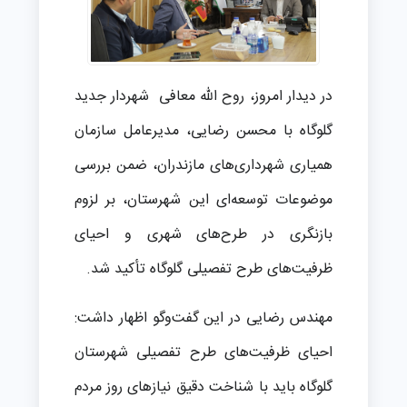
در دیدار امروز، روح الله معافی شهردار جدید
گلوگاه با محسن رضایی، مدیرعامل سازمان
همیاری شهرداری‌های مازندران، ضمن بررسی
موضوعات توسعه‌ای این شهرستان، بر لزوم
بازنگری در طرح‌های شهری و احیای
ظرفیت‌های طرح تفصیلی گلوگاه تأکید شد.
مهندس رضایی در این گفت‌وگو اظهار داشت:
احیای ظرفیت‌های طرح تفصیلی شهرستان
گلوگاه باید با شناخت دقیق نیازهای روز مردم