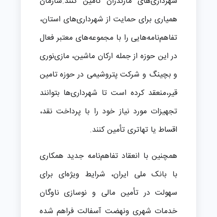
شهرداری‌های مازندران تأمین کنند.سازمان
همیاری برای حمایت از شهرداری‌های استان،
تفاهم‌نامه‌هایی را با مجموعه‌های معتبر فعال
در این حوزه از جمله ارکان ماشین، مازی‌نوری
و بچینگ و شرکت پتروشیمی در حوزه تامین
قیر،منعقد کرده است تا شهرداری‌ها بتوانند
تجهیزات مورد نیاز خود را با پرداخت نقد،
اقساط یا تهاتری تأمین کنند.
همچنین با انعقاد تفاهم‌نامه جدید همکاری
با بانک ملی ایران، شرایط ویژه‌ای برای
سهولت در تأمین مالی و نوسازی ناوگان
خدمات شهری ونهضت آسفالت فراهم شده