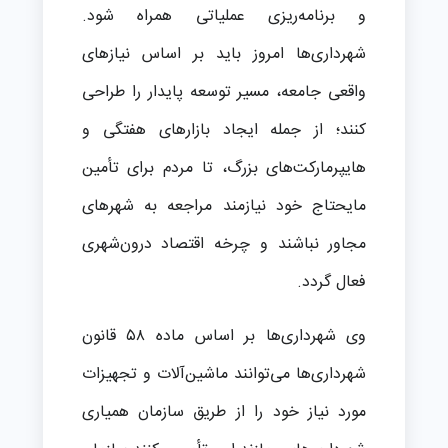
و برنامه‌ریزی عملیاتی همراه شود.
شهرداری‌ها امروز باید بر اساس نیازهای
واقعی جامعه، مسیر توسعه پایدار را طراحی
کنند؛ از جمله ایجاد بازارهای هفتگی و
هایپرمارکت‌های بزرگ، تا مردم برای تأمین
مایحتاج خود نیازمند مراجعه به شهرهای
مجاور نباشند و چرخه اقتصاد درون‌شهری
فعال گردد.
وی شهرداری‌ها بر اساس ماده ۵۸ قانون
شهرداری‌ها می‌توانند ماشین‌آلات و تجهیزات
مورد نیاز خود را از طریق سازمان همیاری