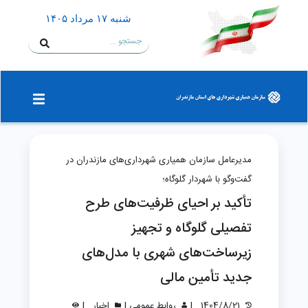
شنبه ۱۷ مرداد ۱۴۰۵
مدیرعامل سازمان همیاری شهرداری‌های مازندران در
گفت‌وگو با شهردار گلوگاه؛
تأکید بر احیای ظرفیت‌های طرح
تفصیلی گلوگاه و تجهیز
زیرساخت‌های شهری با مدل‌های
جدید تأمین مالی
|
|
|
1404/8/21
روابط عمومی
اخبار