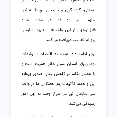
است و بخش اعظمی از واحدهای تولیدی
صنعتی، گردشگری و تفریحی مربوط به این
سازمان می‌شود که هر ساله تعداد
قابل‌توجهی از این واحدها از طریق سازمان
پروانه فعالیت دریافت می‌کنند.
وی ادامه داد: توجه به اقتصاد و تولیدات
بومی برای استان بسیار حائز اهمیت است و
با همین نگاه، بر کاهش زمان صدور پروانه
این واحدها تأکید داریم. همکاران ما در واحد
فنی سازمان نیز در اسرع وقت به این امور
رسیدگی می‌کنند.