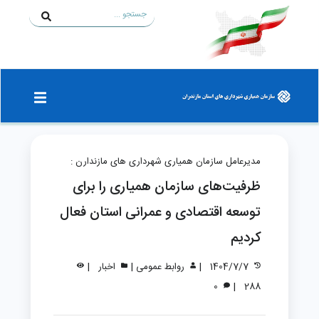
مدیرعامل سازمان همیاری شهرداری های مازندارن :
ظرفیت‌های سازمان همیاری را برای
توسعه اقتصادی و عمرانی استان فعال
کردیم
|
|
|
1404/7/7
روابط عمومی
اخبار
|
0
288