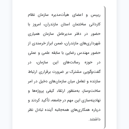
رییس و اعضای هیأت‌مدیره سازمان نظام
کاردانی ساختمان استان مازندران، امروز با
حضور در دفتر مدیرعامل سازمان همیاری
شهرداری‌های مازندران، ضمن ابراز خرسندی از
حضور مهندس رضایی با سابقه علمی و عملی
در حوزه رسالت‌های این سازمان، در
گفت‌وگویی مشترک بر ضرورت برقراری ارتباط
سازنده و تعامل میان سازمان‌های دخیل در امر
ساخت‌وساز، به‌منظور ارتقاء کیفی پروژه‌ها و
نهادینه‌سازی این مهم در جامعه، تأکید کردند و
درباره همکاری‌های همه‌جانبه آینده تبادل نظر
داشتند.