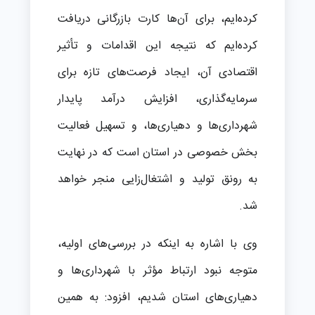
کرده‌ایم، برای آن‌ها کارت بازرگانی دریافت
کرده‌ایم که نتیجه این اقدامات و تأثیر
اقتصادی آن، ایجاد فرصت‌های تازه برای
سرمایه‌گذاری، افزایش درآمد پایدار
شهرداری‌ها و دهیاری‌ها، و تسهیل فعالیت
بخش خصوصی در استان است که در نهایت
به رونق تولید و اشتغال‌زایی منجر خواهد
شد.
وی با اشاره به اینکه در بررسی‌های اولیه،
متوجه نبود ارتباط مؤثر با شهرداری‌ها و
دهیاری‌های استان شدیم، افزود: به همین