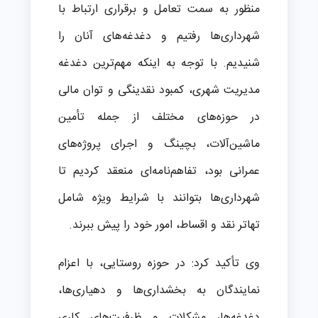
منظور به سمت تعامل و برقراری ارتباط با
شهرداری‌ها رفتیم و دغدغه‌های آنان را
شنیدیم. با توجه به اینکه مهم‌ترین دغدغه
مدیریت شهری، کمبود نقدینگی و توان مالی
در حوزه‌های مختلف از جمله تأمین
ماشین‌آلات، بچینگ و اجرای پروژه‌های
عمرانی بود، تفاهم‌نامه‌ای منعقد کردیم تا
شهرداری‌ها بتوانند با شرایط ویژه شامل
تهاتر نقد و اقساط، امور خود را پیش ببرند.
وی تأکید کرد: در حوزه روستایی، با اعزام
نمایندگان به بخشداری‌ها و دهیاری‌ها،
دغدغه‌ها، مشکلات و ظرفیت‌های کاری