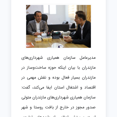
مدیرعامل سازمان همیاری شهرداری‌های
مازندران با بیان اینکه حوزه ساخت‌وساز در
مازندران بسیار فعال بوده و نقش مهمی در
اقتصاد و اشتغال استان ایفا می‌کند، گفت:
سازمان همیاری شهرداری‌های مازندران متولی
صدور مجوز در خارج از بافت روستا و شهر