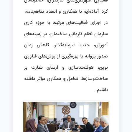
همیاری شهرداری‌های مازندران، خاطرنشان
کرد: آماده‌ایم با همکاری و انعقاد تفاهم‌نامه،
در اجرای فعالیت‌های مرتبط با حوزه کاری
سازمان نظام کاردانی ساختمان، در زمینه‌های
آموزش، جذب سرمایه‌گذار، کاهش زمان
صدور پروانه با بهره‌گیری از روش‌های فناوری
نوین، هوشمندسازی و ارتقای نظارت بر
ساخت‌وسازها، تعامل و همکاری مؤثر داشته
باشیم.