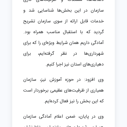
سازمان در این بخش‌ها شناسایی شد و
خدمات قابل ارائه از سوی سازمان تشریح
گردید که با استقبال مناسب همراه بود.
آمادگی داریم همان شرایط ویژه‌ای را که برای
شهرداری‌ها در نظر گرفته‌ایم، برای
دهیاری‌های استان نیز اجرا کنیم.
وی افزود: در حوزه آموزش نیز، سازمان
همیاری از ظرفیت‌های عظیمی برخوردار است
که این بخش را نیز فعال کرده‌ایم.
وی در پایان، ضمن اعلام آمادگی سازمان