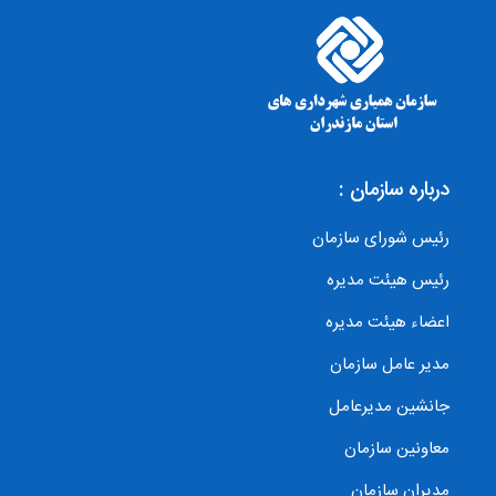
درباره سازمان :
رئیس شورای سازمان
رئیس هیئت مدیره
اعضاء هیئت مدیره
مدیر عامل سازمان
جانشین مدیرعامل
معاونین سازمان
مدیران سازمان