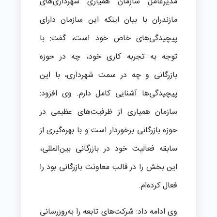
مدیرعامل سازمان همیاری شهرداری‌های
مازندران با بیان اینکه این سازمان دارای
پیچیدگی‌های خاص خود است، گفت: با
توجه به تجربه کاری خود، چه در حوزه
بازرگانی و چه در سمت شهرداری، با این
پیچیدگی‌ها آشنایی کامل دارم. وی افزود:
سازمان همیاری از ظرفیت‌های عظیمی در
حوزه بازرگانی برخوردار است و با بهره‌گیری از
سابقه فعالیت خود در بازرگانی بین‌المللی،
این بخش را در قالب معاونت بازرگانی بود را
فعال کرده‌ام.
وی ادامه داد: شرکت‌های تابعه را به‌روزرسانی