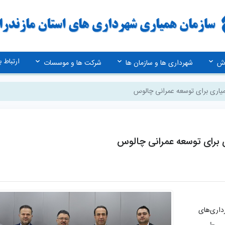
ارتباط با
زش
شهرداری ها و سازمان ها
شرکت ها و موسسات
میاری برای توسعه عمرانی چالوس
ی برای توسعه عمرانی چالوس
داری‌های