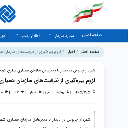
صفحه اصلی
درباره سازمان
اطلاع رسانی
آمو
صفحه اصلی
اخبار
لزوم بهره‌گیری از ظرفیت‌های سازمان ه
شهردار چالوس در دیدار با مدیرعامل سازمان همیاری مطرح کرد؛
لزوم بهره‌گیری از ظرفیت‌های سازمان همیار
|
|
|
|
1405/2/5
روابط عمومی
اخبار
127
0
شهردار چالوس در دیدار با مدیرعامل سازمان همیاری شهر