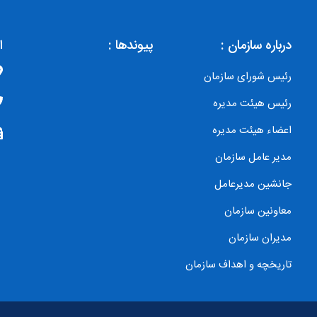
درباره سازمان :
پیوندها :
ا
رئیس شورای سازمان
رئیس هیئت مدیره
اعضاء هیئت مدیره
مدیر عامل سازمان
جانشین مدیرعامل
معاونین سازمان
مدیران سازمان
تاریخچه و اهداف سازمان