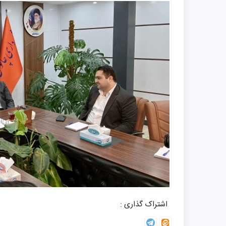
اشتراک گذاری :