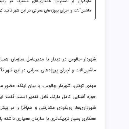
مازندران بر گسترش همکاری‌های مشترک در زمین
ماشین‌آلات و اجرای پروژه‌های عمرانی در این شهر تأکید کر
شهردار چالوس در دیدار با مدیرعامل سازمان همیا
ماشین‌آلات و اجرای پروژه‌های عمرانی در این شهر تأک
مهدی توکلی، شهردار چالوس، با بیان اینکه حضور م
حوزه آشنایی کامل دارند، قابل تقدیر است، گفت: ای
شهرداری‌ها، رویکردی مشارکتی و هم‌افزا را در پیش 
همکاری بسیار نزدیک‌تری با سازمان همیاری داشته با