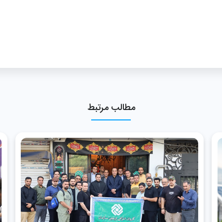
مطالب مرتبط