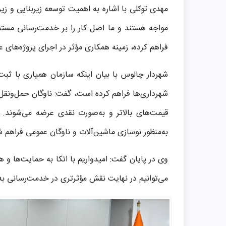
مهدی توکلی با اشاره به اهمیت توسعه زیربنایی و ز
مواجه هستند و ما اصل کار را بر خدمت‌رسانی مستمر
فراهم کرده، زمینه همکاری مؤثر در اجرای پروژه‌های عم
شهردار چالوس با بیان اینکه سازمان همیاری با ثب
شهرداری‌ها فراهم کرده است، گفت: ناوگان حمل‌ونقل ع
قیمت‌های بالاتر و به‌صورت نقدی عرضه می‌شوند.
به‌منظور نوسازی ماشین‌آلات و ناوگان عمومی فراهم
وی در پایان گفت: امیدواریم با اتکا به حمایت‌ها و 
می‌توانیم در نهایت نقش مؤثرتری در خدمت‌رسانی به