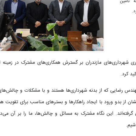
ه تأمین
د.
ری شهرداری‌های مازندران بر گسترش همکاری‌های مشترک در زمینه ت
ید کرد.
هندس رضایی که از بدنه شهرداری‌ها هستند و با مشکلات و چالش‌های
شان از بدو ورود با ایجاد راهکارها و بسترهای مناسب برای تقویت هم
گرفته‌اند. این نگاه مشترک به مسائل و چالش‌ها، ما را بر آن می‌دا
شیم.