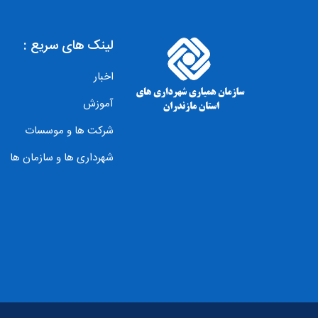
لینک های سریع :
اخبار
آموزش
شرکت ها و موسسات
شهرداری ها و سازمان ها