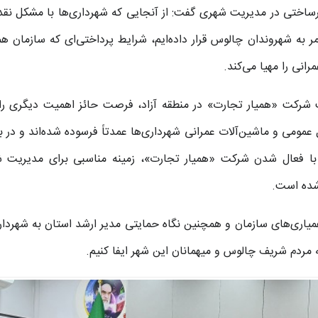
یرساختی در مدیریت شهری گفت: از آنجایی که شهرداری‌ها با مشکل نقد
 به شهروندان چالوس قرار داده‌ایم، شرایط پرداختی‌ای که سازمان هم
رانی را مهیا می‌کند.
ت شرکت «همیار تجارت» در منطقه آزاد، فرصت حائز اهمیت دیگری را 
مومی و ماشین‌آلات عمرانی شهرداری‌ها عمدتاً فرسوده شده‌اند و در باز
 با فعال شدن شرکت «همیار تجارت»، زمینه مناسبی برای مدیریت 
 شده است.
همیاری‌های سازمان و همچنین نگاه حمایتی مدیر ارشد استان به شهردار
 مردم شریف چالوس و میهمانان این شهر ایفا کنیم.