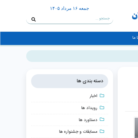
جمعه ۱۶ مرداد ۱۴۰۵
 ما
دسته بندی ها
اخبار
رویداد ها
دستاورد ها
مسابقات و جشنواره ها