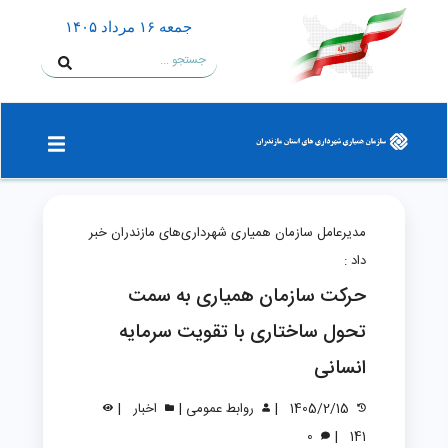
جمعه ۱۶ مرداد ۱۴۰۵
مدیرعامل سازمان همیاری شهرداری‌های مازندران خبر
داد :
حرکت سازمان همیاری به سمت
تحول ساختاری با تقویت سرمایه
انسانی
|
|
|
1405/2/15
روابط عمومی
اخبار
|
0
141