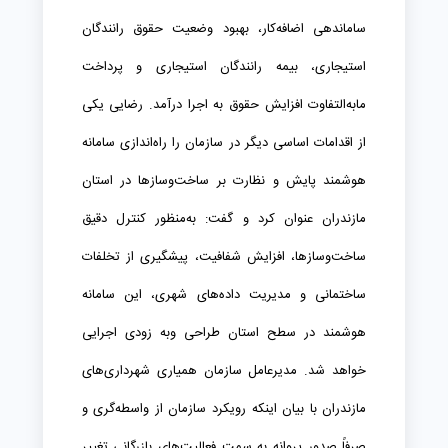
ساماندهی اضافه‌کار، بهبود وضعیت حقوق رانندگان
استیجاری، بیمه رانندگان استیجاری و پرداخت
مابه‌التفاوت افزایش حقوق به اجرا درآمد. رضایی یکی
از اقدامات اساسی دیگر در سازمان را راه‌اندازی سامانه
هوشمند پایش و نظارت بر ساخت‌وسازها در استان
مازندران عنوان کرد و گفت: به‌منظور کنترل دقیق
ساخت‌وسازها، افزایش شفافیت، پیشگیری از تخلفات
ساختمانی و مدیریت داده‌های شهری، این سامانه
هوشمند در سطح استان طراحی وبه زودی اجرایی
خواهد شد. مدیرعامل سازمان همیاری شهرداری‌های
مازندران با بیان اینکه رویکرد سازمان از واسطه‌گری و
صرفاً صدور پروانه به سمت فعالیت‌های بازرگانی تغییر