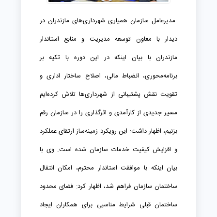
مدیرعامل سازمان همیاری شهرداری‌های مازندران در
دیدار با معاون توسعه مدیریت و منابع استاندار
مازندران با بیان اینکه در این دوره با تکیه بر
برنامه‌محوری، انضباط مالی، اصلاح ساختار اداری و
تقویت نقش پشتیبانی از شهرداری‌ها تلاش کرده‌ایم
مسیر جدیدی از کارآمدی و اثرگذاری را در سازمان رقم
بزنیم، اظهار داشت: این رویکرد زمینه‌ساز ارتقای عملکرد
و افزایش کیفیت خدمات سازمان شده است. وی با
بیان اینکه با موافقت استاندار محترم، امکان انتقال
ساختمان سازمان فراهم شد، اظهار کرد: فضای محدود
ساختمان قبلی شرایط مناسبی برای همکاران ایجاد