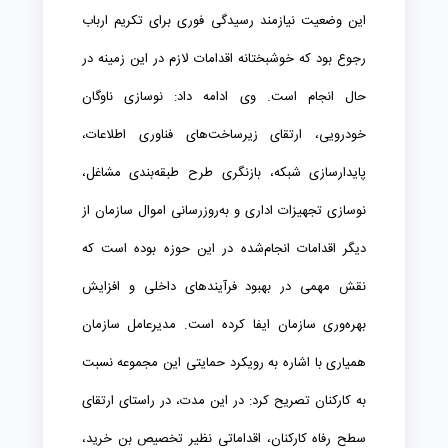
این وضعیت نیازمند رسیدگی فوری برای تکریم ارباب
رجوع بود که خوشبختانه اقدامات لازم در این زمینه در
حال انجام است. وی ادامه داد: نوسازی ناوگان
خودرویی، ارتقای زیرساخت‌های فناوری اطلاعات،
پایدارسازی شبکه، بازنگری طرح طبقه‌بندی مشاغل،
نوسازی تجهیزات اداری و به‌روزرسانی اموال سازمان از
دیگر اقدامات انجام‌شده در این حوزه بوده است که
نقش مهمی در بهبود فرآیندهای داخلی و افزایش
بهره‌وری سازمان ایفا کرده است. مدیرعامل سازمان
همیاری با اشاره به رویکرد حمایتی این مجموعه نسبت
به کارکنان تصریح کرد: در این مدت، در راستای ارتقای
سطح رفاه کارکنان، اقداماتی نظیر تخصیص بن خرید،