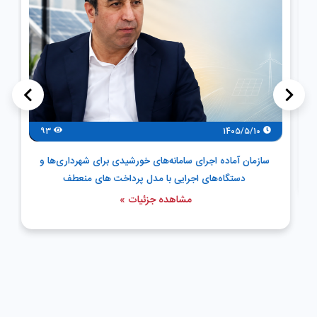
>
<
93
1405/5/10
سازمان آماده اجرای سامانه‌های خورشیدی برای شهرداری‌ها و
دستگاه‌های اجرایی با مدل پرداخت های منعطف
مشاهده جزئیات »