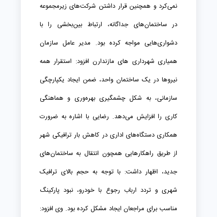
نمی‌کرد و همچنین قرار داشتن شرکت‌های زیرمجموعه
در ساختمان‌های جداگانه، ارتباط بین‌بخشی را با
دشواری‌هایی مواجه کرده بود. مدیر عامل سازمان
همیاری شهرداری های مازندارن افزود: استقرار همه
نیروها در یک ساختمان واحد، ضمن ایجاد یکپارچگی
سازمانی، به شکل چشمگیری بهره‌وری و هماهنگی
کاری را افزایش می‌دهد. رضایی با اشاره به ضرورت
همکاری دستگاه‌های اداری در کاهش بار ترافیکی شهر
از طریق راهکارهایی همچون انتقال به ساختمان‌های
جدید، اظهار داشت: با توجه به حجم بالای ترافیک
شهری و تردد ارباب رجوع با خودرو، نبود پارکینگ
مناسب برای مراجعان ایجاد مشکل کرده بود. وی افزود: