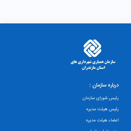
درباره سازمان :
رئیس شورای سازمان
رئیس هیئت مدیره
اعضاء هیئت مدیره