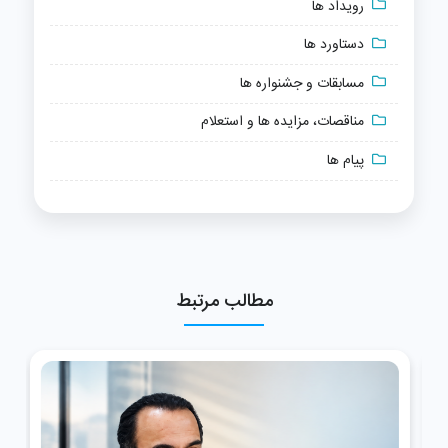
رویداد ها
دستاورد ها
مسابقات و جشنواره ها
مناقصات، مزایده ها و استعلام
پیام ها
مطالب مرتبط