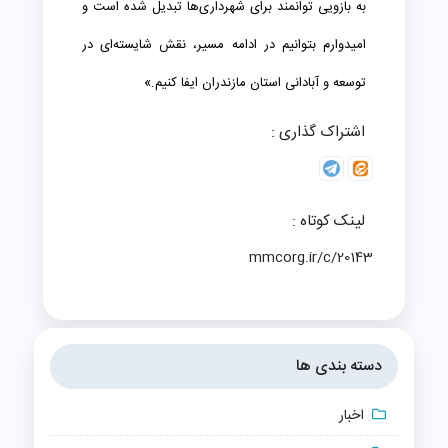
به بازویی توانمند برای شهرداری‌ها تبدیل شده است و
امیدوارم بتوانیم در ادامه مسیر، نقش شایسته‌ای در
توسعه و آبادانی استان مازندران ایفا کنیم.»
اشتراک گذاری :
لینک کوتاه :
mmcorg.ir/c/20143
دسته بندی ها
اخبار