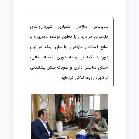
مدیرعامل سازمان همیاری شهرداری‌های
مازندران در دیدار با معاون توسعه مدیریت و
منابع استاندار مازندران با بیان اینکه در این
دوره با تکیه بر برنامه‌محوری، انضباط مالی،
اصلاح ساختار اداری و تقویت نقش پشتیبانی
از شهرداری‌ها تلاش کرده‌ایم.