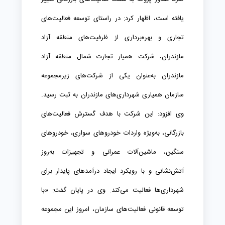
یافته است، اظهار کرد: در راستای توسعه فعالیت‌های
تجاری و بهره‌برداری از ظرفیت‌های منطقه آزاد
مازندران، شرکت همیار تجارت شمال منطقه آزاد
مازندران به‌عنوان یکی از شرکت‌های زیرمجموعه
سازمان همیاری شهرداری‌های مازندران به ثبت رسید.
وی افزود: این شرکت با هدف گسترش فعالیت‌های
بازرگانی، به‌ویژه واردات خودروهای سواری، خودروهای
سنگین، ماشین‌آلات عمرانی و تجهیزات به‌روز
آتش‌نشانی و با رویکرد ایجاد درآمدهای پایدار برای
شهرداری‌ها فعالیت می‌کند. وی در پایان گفت: «با
توسعه قانونی فعالیت‌های سازمان، امروز این مجموعه