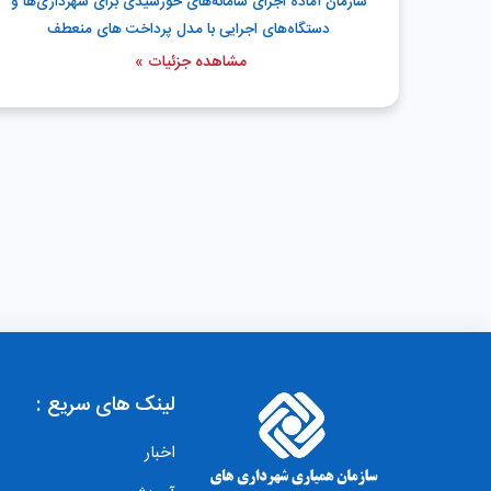
سازمان آماده اجرای سامانه‌های خورشیدی برای شهرداری‌ها و
دستگاه‌های اجرایی با مدل پرداخت های منعطف
مشاهده جزئیات »
لینک های سریع :
اخبار