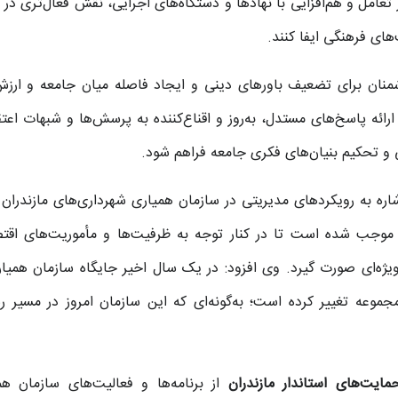
 تعامل و هم‌افزایی با نهادها و دستگاه‌های اجرایی، نقش فعال‌تری در 
ای فرهنگی ایفا کنند.
شمنان برای تضعیف باورهای دینی و ایجاد فاصله میان جامعه و ارزش
د ارائه پاسخ‌های مستدل، به‌روز و اقناع‌کننده به پرسش‌ها و شبهات اعت
و تحکیم بنیان‌های فکری جامعه فراهم شود.
شاره به رویکردهای مدیریتی در سازمان همیاری شهرداری‌های مازندران 
وجب شده است تا در کنار توجه به ظرفیت‌ها و مأموریت‌های اقت
یژه‌ای صورت گیرد. وی افزود: در یک سال اخیر جایگاه سازمان همیار
وعه تغییر کرده است؛ به‌گونه‌ای که این سازمان امروز در مسیر ر
مایت‌های استاندار مازندران
از برنامه‌ها و فعالیت‌های سازمان هم