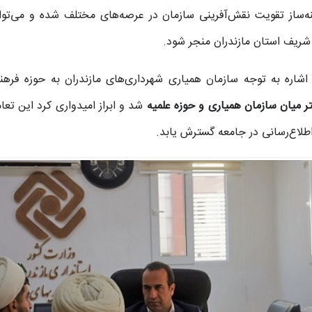
ه‌ساز تقویت نقش‌آفرینی سازمان در عرصه‌های مختلف شده و می‌توان
شریف استان مازندران منجر شود.
ا اشاره به توجه سازمان همیاری شهرداری‌های مازندران به حوزه فرهن
ر میان سازمان همیاری و حوزه علمیه
شد و ابراز امیدواری کرد این تعا
لاع‌رسانی در جامعه گسترش یابد.