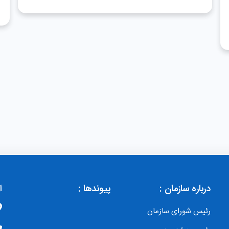
درباره سازمان :
پیوندها :
ا
رئیس شورای سازمان