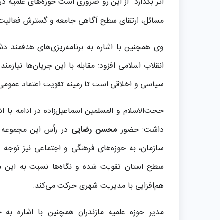
اثر بگذارد. از این رو ضروری است حوزه‌های علمیه در
مسائل، ارتقای سطح آگاهی جامعه و گسترش فعالیت‌ه
وی همچنین با اشاره به برنامه‌ریزی‌های هدفمند د
انقلاب اسلامی افزود: مقابله با این جریان‌ها نیازمن
سیاسی و اخلاقی است تا زمینه تقویت اعتماد عمومی 
حجت‌الاسلام و المسلمین اسماعیل‌زاده در ادامه با ا
داشت: حضور
محسن رضایی
در رأس این مجموعه م
سازمان، به حوزه‌های فرهنگی و اجتماعی نیز توجه و
سطح استان تقویت شده و نگاه‌ها نسبت به این مجم
هم‌افزایی با مدیریت شهری حرکت می‌کند.
مدیر حوزه علمیه مازندران همچنین با اشاره به
ح