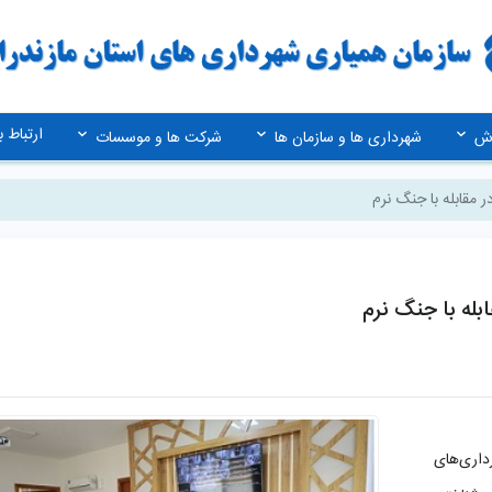
ارتباط با
زش
شهرداری ها و سازمان ها
شرکت ها و موسسات
 مقابله با جنگ نرم
بله با جنگ نرم
داری‌های