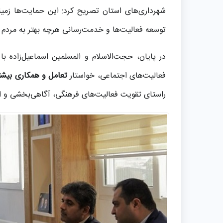
شهرداری‌های استان تصریح کرد: این حمایت‌ها زمین
توسعه فعالیت‌ها و خدمت‌رسانی هرچه بهتر به مردم 
در پایان، حجت‌الاسلام و المسلمین اسماعیل‌زاده ب
فعالیت‌های اجتماعی، خواستار
تعامل و همکاری بیشت
راستای تقویت فعالیت‌های فرهنگی، آگاهی‌بخشی و اط