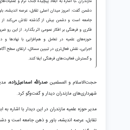
مازندران ،با اشاره به ابعاد پیچیده جنگ نرم و عملیات‌ها
دشمن گفت: امروز میدان اصلی تقابل، عرصه اندیشه، با
جامعه است و دشمن بیش از گذشته تلاش می‌کند از 
فکری و فرهنگی بر افکار عمومی اثر بگذارد. از این رو ض
حوزه‌های علمیه در تعامل و هم‌افزایی با نهادها و دس
اجرایی، نقش فعال‌تری در تبیین مسائل، ارتقای سطح آگا
و گسترش فعالیت‌های فرهنگی ایفا کنند.
حجت‌الاسلام و المسلمین
صدرالله اسماعیل‌زاده
، مدی
شهرداری‌های مازندران دیدار و گفت‌وگو کرد.
مدیر حوزه علمیه مازندران در این دیدار با اشاره ب
تقابل، عرصه اندیشه، باور و ذهن جامعه است و دشم