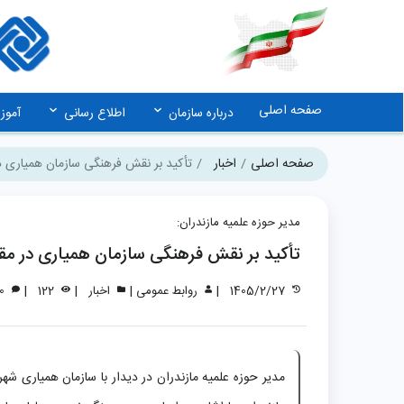
صفحه اصلی
درباره سازمان
اطلاع رسانی
آمو
صفحه اصلی
اخبار
تأکید بر نقش فرهنگی سازمان همیاری در
مدیر حوزه علمیه مازندران:
تأکید بر نقش فرهنگی سازمان همیاری در مقا
|
|
|
|
1405/2/27
روابط عمومی
اخبار
122
0
مدیر حوزه علمیه مازندران در دیدار با سازمان همیاری شهر