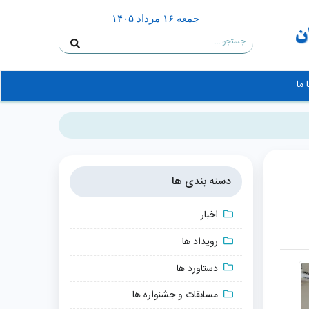
جمعه ۱۶ مرداد ۱۴۰۵
 ما
دسته بندی ها
اخبار
رویداد ها
دستاورد ها
مسابقات و جشنواره ها