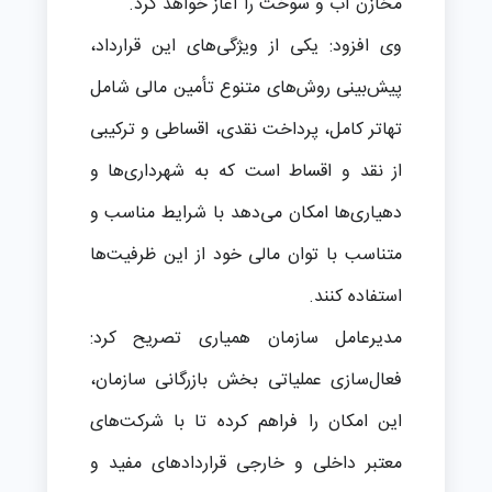
مخازن آب و سوخت را آغاز خواهد کرد.
وی افزود: یکی از ویژگی‌های این قرارداد،
پیش‌بینی روش‌های متنوع تأمین مالی شامل
تهاتر کامل، پرداخت نقدی، اقساطی و ترکیبی
از نقد و اقساط است که به شهرداری‌ها و
دهیاری‌ها امکان می‌دهد با شرایط مناسب و
متناسب با توان مالی خود از این ظرفیت‌ها
استفاده کنند.
مدیرعامل سازمان همیاری تصریح کرد:
فعال‌سازی عملیاتی بخش بازرگانی سازمان،
این امکان را فراهم کرده تا با شرکت‌های
معتبر داخلی و خارجی قراردادهای مفید و