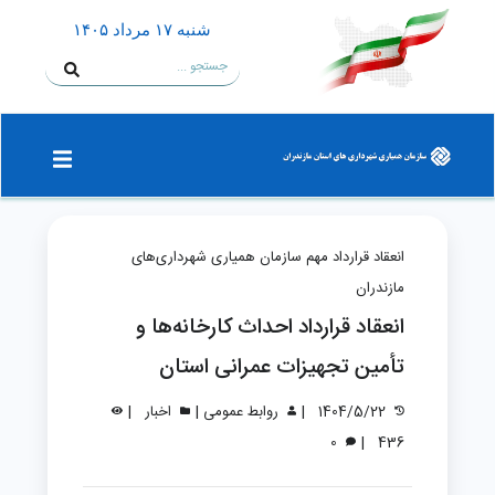
شنبه ۱۷ مرداد ۱۴۰۵
انعقاد قرارداد مهم سازمان همیاری شهرداری‌های
مازندران
انعقاد قرارداد احداث کارخانه‌ها و
تأمین تجهیزات عمرانی استان
|
|
|
1404/5/22
روابط عمومی
اخبار
|
0
436