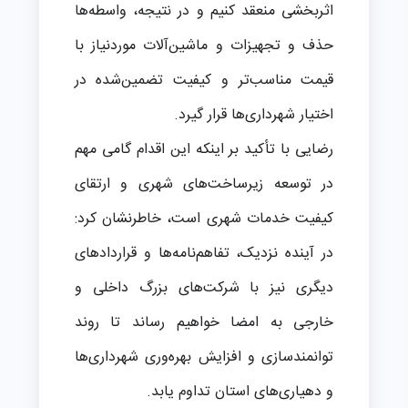
اثربخشی منعقد کنیم و در نتیجه، واسطه‌ها
حذف و تجهیزات و ماشین‌آلات موردنیاز با
قیمت مناسب‌تر و کیفیت تضمین‌شده در
اختیار شهرداری‌ها قرار گیرد.
رضایی با تأکید بر اینکه این اقدام گامی مهم
در توسعه زیرساخت‌های شهری و ارتقای
کیفیت خدمات شهری است، خاطرنشان کرد:
در آینده نزدیک، تفاهم‌نامه‌ها و قراردادهای
دیگری نیز با شرکت‌های بزرگ داخلی و
خارجی به امضا خواهیم رساند تا روند
توانمندسازی و افزایش بهره‌وری شهرداری‌ها
و دهیاری‌های استان تداوم یابد.