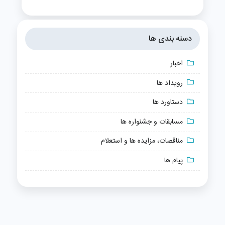
دسته بندی ها
اخبار
رویداد ها
دستاورد ها
مسابقات و جشنواره ها
مناقصات، مزایده ها و استعلام
پیام ها