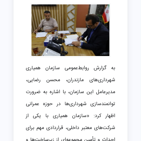
به گزارش روابط‌عمومی سازمان همیاری
شهرداری‌های مازندران، محسن رضایی،
مدیرعامل این سازمان، با اشاره به ضرورت
توانمندسازی شهرداری‌ها در حوزه عمرانی
اظهار کرد: «سازمان همیاری با یکی از
شرکت‌های معتبر داخلی، قراردادی مهم برای
احداث و تأمین مجموعه‌ای از زیرساخت‌ها و