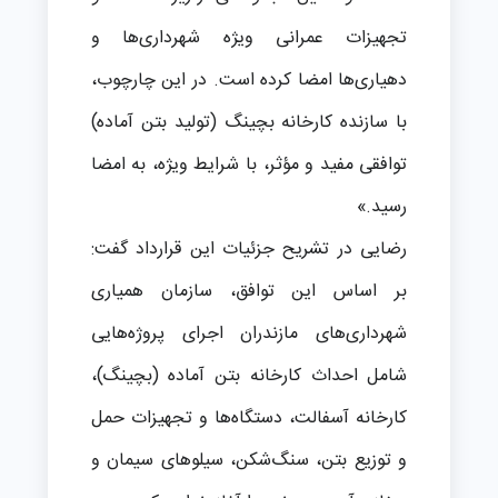
تجهیزات عمرانی ویژه شهرداری‌ها و
دهیاری‌ها امضا کرده است. در این چارچوب،
با سازنده کارخانه بچینگ (تولید بتن آماده)
توافقی مفید و مؤثر، با شرایط ویژه، به امضا
رسید.»
رضایی در تشریح جزئیات این قرارداد گفت:
بر اساس این توافق، سازمان همیاری
شهرداری‌های مازندران اجرای پروژه‌هایی
شامل احداث کارخانه بتن آماده (بچینگ)،
کارخانه آسفالت، دستگاه‌ها و تجهیزات حمل
و توزیع بتن، سنگ‌شکن، سیلوهای سیمان و