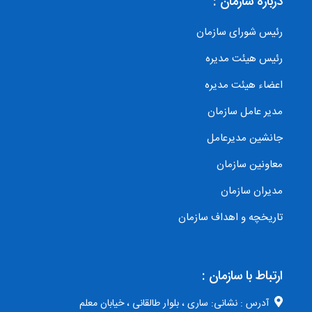
درباره سازمان :
رئیس شورای سازمان
رئیس هیئت مدیره
اعضاء هیئت مدیره
مدیر عامل سازمان
جانشین مدیرعامل
معاونین سازمان
مدیران سازمان
تاریخچه و اهداف سازمان
ارتباط با سازمان :
آدرس : نشانی: ساری ، بلوار طالقانی ، خیابان معلم