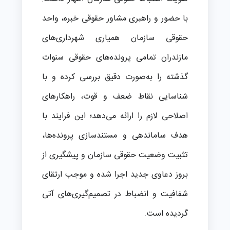
با حضور و راهبری مشاور حقوقی خبره، واحد
حقوقی سازمان همیاری شهرداری‌های
مازندران تمامی پرونده‌های حقوقی سنوات
گذشته را به‌صورت دقیق بررسی کرده و با
شناسایی نقاط ضعف و قوت، راهکارهای
اصلاحی لازم را ارائه می‌دهد؛ این فرایند با
هدف ساماندهی و مستندسازی پرونده‌ها،
تثبیت وضعیت حقوقی سازمان و پیشگیری از
بروز دعاوی جدید اجرا شده و موجب ارتقای
شفافیت و انضباط در تصمیم‌گیری‌های آتی
گردیده است.