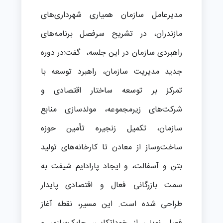
مدیرعامل سازمان همیاری شهرداری‌های
مازندران، در تشریح سرفصل برنامه‌های
راهبردی سازمان در این جلسه، گفت:در دوره
جدید مدیریت سازمان، راهبرد توسعه با
تمرکز بر توسعه ساختار اقتصادی و
شرکت‌های زیرمجموعه، مولدسازی منابع
سازمان، تکمیل زنجیره تأمین حوزه
ساخت‌وساز از معادن تا کارخانه‌های تولید
بتن و آسفالت، و ایجاد پارادایم شیفت به
سمت بازرگانی فعال و اقتصادی پایدار
طراحی شده است. این مسیر، نقطه آغاز