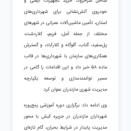
ساحل سرخرود، خرید تجهیزات ایمنی و
خودروی آتش‌نشانی برای شهرداری‌های
استان، تأمین ماشین‌آلات عمرانی در شهرهای
مختلف از جمله آمل، فریم، کلاردشت،
پل‌سفید، گتاب، گلوگاه و کلارآباد، و گسترش
همکاری‌های سازمان با شهرداری‌ها در قالب
ماده ۵۸ خبر داد و این اقدامات را گامی در
مسیر توانمندسازی و توسعه یکپارچه
مدیریت شهری مازندران عنوان کرد.
وی ادامه داد: برگزاری دوره آموزشی پنج‌روزه
شهرداران مازندران در جزیره کیش با محور
مدیریت پایدار در شرایط بحران، گام تازه‌ای