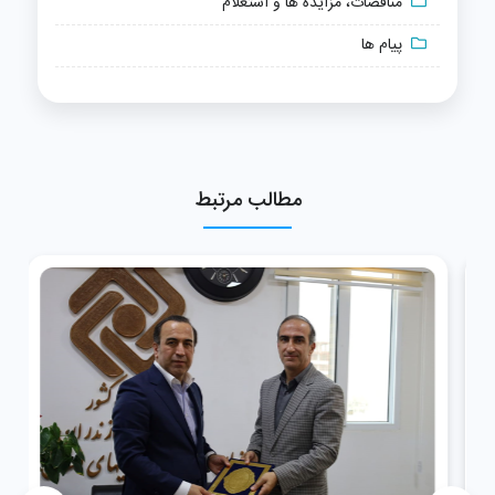
مناقصات، مزایده ها و استعلام
پیام ها
مطالب مرتبط