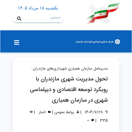
يكشنبه ۱۸ مرداد ۱۴۰۵
مدیرعامل سازمان همیاری شهرداری‌های مازندران :
تحول مدیریت شهری مازندران با
رویکرد توسعه اقتصادی و دیپلماسی
شهری در سازمان همیاری
|
|
|
1404/7/28
روابط عمومی
اخبار
|
0
335