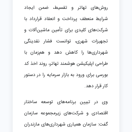
روش‌های تهاتر و تقسیط، ضمن ایجاد
شرایط منعطف پرداخت و انعقاد قرارداد با
شرکت‌های کلیدی برای تأمین ماشین‌آلات و
تجهیزات شهری، توانست فشار نقدینگی
شهرداری‌ها را کاهش دهد و هم‌زمان با
طراحی اپلیکیشن هوشمند تهاتر، روند اخذ کد
بورسی برای ورود به بازار سرمایه را در دستور
کار قرار دهد.
وی در تبیین برنامه‌های توسعه ساختار
اقتصادی و شرکت‌های زیرمجموعه سازمان
گفت: سازمان همیاری شهرداری‌های مازندران