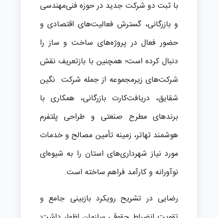
با ثبت دو شرکت جدید در حوزه فنی‌مهندسی
و بازرگانی، گسترش فعالیت‌های اقتصادی و
حضور فعال در پروژه‌های ساخت و ساز را
دنبال کرده است؛ همچنین با بازتعریف نقش
شرکت‌های زیرمجموعه از جمله شرکت نگین
شقایق، دریافت‌کارت بازرگانی، همکاری با
برندهای مطرح صنعتی و طراحی پلتفرم
هوشمند تهاتر، زمینه تأمین مصالح و خدمات
مورد نیاز شهرداری‌های استان را به شیوه‌ای
نوآورانه و کارآمد فراهم ساخته است.
رضایی در تشریح رویکرد بازبینی جامع و
تقویت انضباط حقوقی سازمان اظهار داشت: