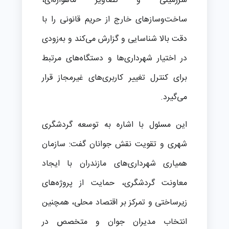
سرزمینی و تصاویر ماهواره‌ای،
ساخت‌وسازهای خارج از حریم قانونی را با
دقت بالا شناسایی و گزارش می‌کند و به‌زودی
در اختیار شهرداری‌ها و دستگاه‌های مرتبط
برای کنترل تغییر کاربری‌های غیرمجاز قرار
می‌گیرد.
این مسئول با اشاره به توسعه گردشگری
شهری و تقویت نقش جوانان گفت: سازمان
همیاری شهرداری‌های مازندران با ایجاد
معاونت گردشگری، حمایت از پروژه‌های
زیرساختی و تمرکز بر اقتصاد محلی، همچنین
انتخاب مدیران جوان و متخصص در