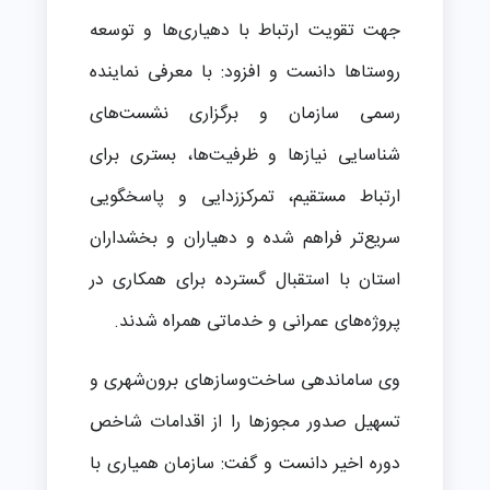
جهت تقویت ارتباط با دهیاری‌ها و توسعه
روستاها دانست و افزود: با معرفی نماینده
رسمی سازمان و برگزاری نشست‌های
شناسایی نیازها و ظرفیت‌ها، بستری برای
ارتباط مستقیم، تمرکززدایی و پاسخگویی
سریع‌تر فراهم شده و دهیاران و بخشداران
استان با استقبال گسترده برای همکاری در
پروژه‌های عمرانی و خدماتی همراه شدند.
وی ساماندهی ساخت‌وسازهای برون‌شهری و
تسهیل صدور مجوزها را از اقدامات شاخص
دوره اخیر دانست و گفت: سازمان همیاری با