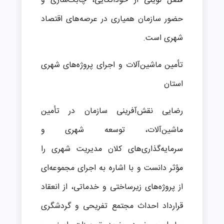
فصل نوینی از خوداتکایی، چابک‌سازی و
حضور سازمان همیاری در عرصه‌های اقتصاد
شهری است.
تأمین ماشین‌آلات و اجرای پروژه‌های شهری
استان
رضایی نقش‌آفرینی سازمان در تأمین
ماشین‌آلات، توسعه شهری و
سرمایه‌گذاری‌های کلان مدیریت شهری را
مؤثر دانست و با اشاره به اجرای مجموعه‌ای
از پروژه‌های زیرساختی و خدماتی، از انعقاد
قرارداد احداث مجتمع تفریحی و گردشگری