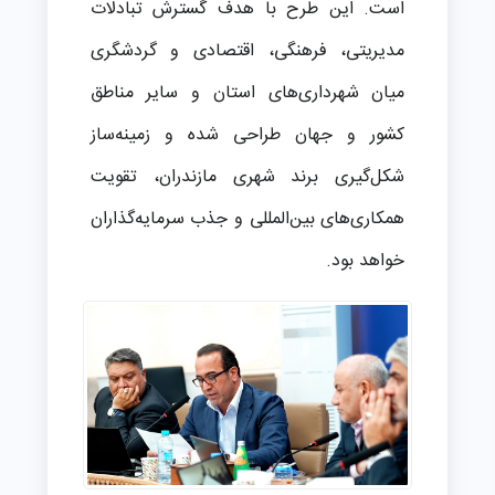
است. این طرح با هدف گسترش تبادلات
مدیریتی، فرهنگی، اقتصادی و گردشگری
میان شهرداری‌های استان و سایر مناطق
کشور و جهان طراحی شده و زمینه‌ساز
شکل‌گیری برند شهری مازندران، تقویت
همکاری‌های بین‌المللی و جذب سرمایه‌گذاران
خواهد بود.