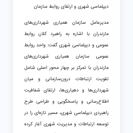
دیپلماسی شهری و ارتقای روابط‌ سازمان
مدیرعامل سازمان همیاری شهرداری‌های
مازندران با اشاره به راهبرد کلان روابط
عمومی و دیپلماسی شهری گفت: واحد روابط
عمومی سازمان همیاری شهرداری‌های
مازندران با تمرکز بر چهار محور اصلی شامل
تقویت ارتباطات درون‌سازمانی و میان
شهرداری‌ها و دهیاری‌ها، ارتقای شفافیت
اطلاع‌رسانی و پاسخگویی و طراحی طرح
راهبردی دیپلماسی شهری، مسیر تازه‌ای را در
توسعه ارتباطات و مدیریت شهری آغاز کرده