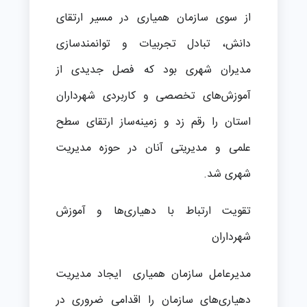
از سوی سازمان همیاری در مسیر ارتقای
دانش، تبادل تجربیات و توانمندسازی
مدیران شهری بود که فصل جدیدی از
آموزش‌های تخصصی و کاربردی شهرداران
استان را رقم زد و زمینه‌ساز ارتقای سطح
علمی و مدیریتی آنان در حوزه مدیریت
شهری شد.
تقویت ارتباط با دهیاری‌ها و آموزش
شهرداران
مدیرعامل سازمان همیاری ایجاد مدیریت
دهیاری‌های سازمان را اقدامی ضروری در