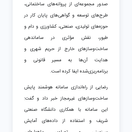
صدور مجموعه‌ای از پروانه‌های ساختمانی،
طرح‌های توسعه و گواهی‌های پایان کار در
حوزه‌های تولیدی، صنعتی، کشاورزی و دام و
طیور، نقش مؤثری در ساماندهی
ساخت‌وسازهای خارج از حریم شهری و
هدایت آن‌ها به مسیر قانونی و
برنامه‌ریزی‌شده ایفا کرده است.
رضایی از راه‌اندازی سامانه هوشمند پایش
ساخت‌وسازهای غیرمجاز خبر داد و گفت:
این سامانه با همکاری دانشگاه صنعتی
شریف و استفاده از داده‌های آمایش