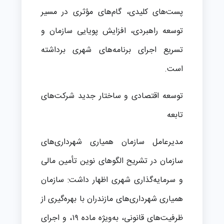
پست‌های کلیدی، گام‌های مؤثری در مسیر
توسعه راهبردی، افزایش پویایی سازمان و
تسریع اجرای برنامه‌های شهری برداشته
است.
توسعه اقتصادی و ساختار جدید شرکت‌های
تابعه
مدیرعامل سازمان همیاری شهرداری‌های
سازمان در تشریح الگوهای نوین تأمین مالی
و سرمایه‌گذاری شهری اظهار داشت: سازمان
همیاری شهرداری‌های مازندران با بهره‌گیری از
ظرفیت‌های قانونی، به‌ویژه ماده ۱۹، و اجرای