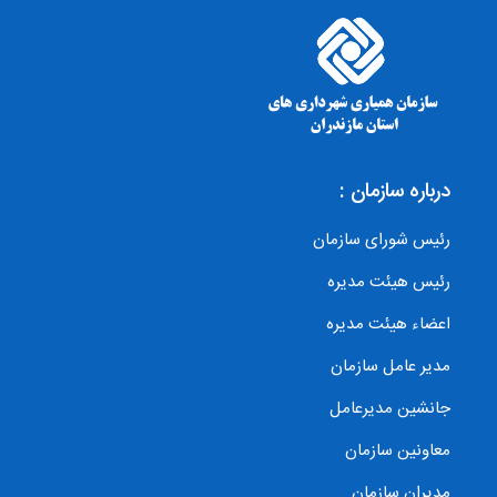
درباره سازمان :
رئیس شورای سازمان
رئیس هیئت مدیره
اعضاء هیئت مدیره
مدیر عامل سازمان
جانشین مدیرعامل
معاونین سازمان
مدیران سازمان