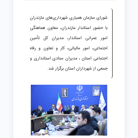
شورای سازمان همیاری شهرداری‌های مازندران
با حضور استاندار مازندران، معاون هماهنگی
امور عمرانی استاندار، مدیران کل تأمین
اجتماعی، امور مالیاتی، کار و تعاون و رفاه
اجتماعی استان ، مدیران ستادی استانداری و
جمعی از شهرداران استان برگزار شد.