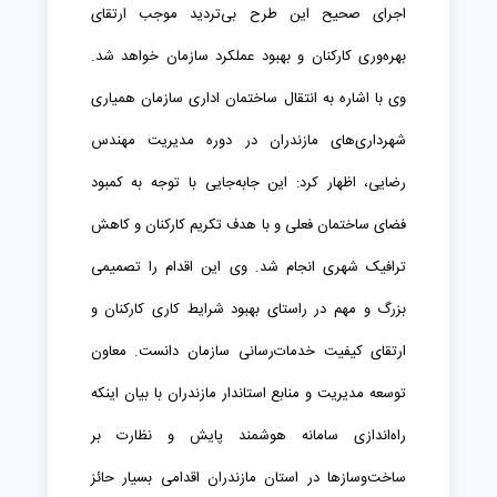
اجرای صحیح این طرح بی‌تردید موجب ارتقای
بهره‌وری کارکنان و بهبود عملکرد سازمان خواهد شد.
وی با اشاره به انتقال ساختمان اداری سازمان همیاری
شهرداری‌های مازندران در دوره مدیریت مهندس
رضایی، اظهار کرد: این جابه‌جایی با توجه به کمبود
فضای ساختمان فعلی و با هدف تکریم کارکنان و کاهش
ترافیک شهری انجام شد. وی این اقدام را تصمیمی
بزرگ و مهم در راستای بهبود شرایط کاری کارکنان و
ارتقای کیفیت خدمات‌رسانی سازمان دانست. معاون
توسعه مدیریت و منابع استاندار مازندران با بیان اینکه
راه‌اندازی سامانه هوشمند پایش و نظارت بر
ساخت‌وسازها در استان مازندران اقدامی بسیار حائز