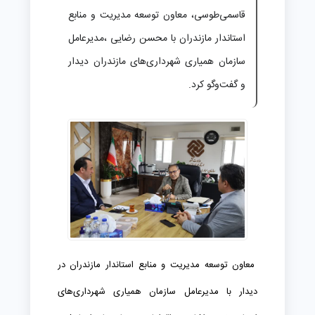
قاسمی‌طوسی، معاون توسعه مدیریت و منابع
استاندار مازندران با محسن رضایی ،مدیرعامل
سازمان همیاری شهرداری‌های مازندران دیدار
و گفت‌وگو کرد.
معاون توسعه مدیریت و منابع استاندار مازندران در
دیدار با مدیرعامل سازمان همیاری شهرداری‌های