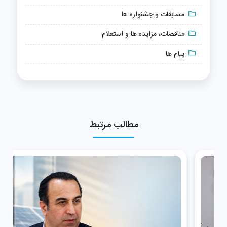
مسابقات و جشنواره ها
مناقصات، مزایده ها و استعلام
پیام ها
مطالب مرتبط