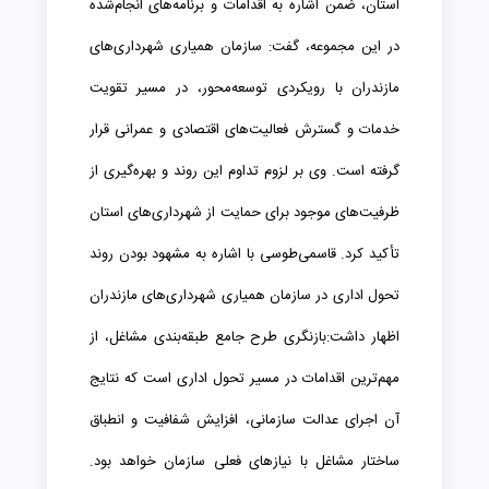
استان، ضمن اشاره به اقدامات و برنامه‌های انجام‌شده
در این مجموعه، گفت: سازمان همیاری شهرداری‌های
مازندران با رویکردی توسعه‌محور، در مسیر تقویت
خدمات و گسترش فعالیت‌های اقتصادی و عمرانی قرار
گرفته است. وی بر لزوم تداوم این روند و بهره‌گیری از
ظرفیت‌های موجود برای حمایت از شهرداری‌های استان
تأکید کرد. قاسمی‌طوسی با اشاره به مشهود بودن روند
تحول اداری در سازمان همیاری شهرداری‌های مازندران
اظهار داشت:بازنگری طرح جامع طبقه‌بندی مشاغل، از
مهم‌ترین اقدامات در مسیر تحول اداری است که نتایج
آن اجرای عدالت سازمانی، افزایش شفافیت و انطباق
ساختار مشاغل با نیازهای فعلی سازمان خواهد بود.