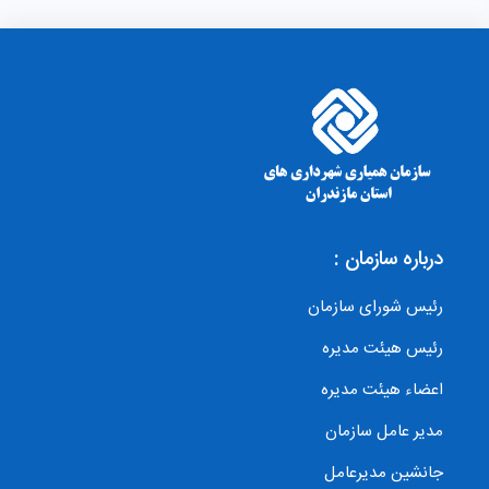
درباره سازمان :
رئیس شورای سازمان
رئیس هیئت مدیره
اعضاء هیئت مدیره
مدیر عامل سازمان
جانشین مدیرعامل