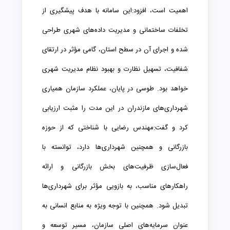
اهمیت است، افزود:این سامانه با هدف پیشگیری از
تخلفات ساختمانی و مدیریت داده‌های شهری طراحی
شده و اجرای آن در سطح استان، گامی مؤثر در ارتقای
شفافیت، تسهیل نظارت و بهبود نظام مدیریت شهری
خواهد بود. طوسی در پایان، عملکرد سازمان همیاری
شهرداری‌های مازندران در این مدت را مثبت ارزیابی
کرد و گفت:مهندس رضایی با شناختی که از حوزه
بازرگانی و همچنین شهرداری‌ها دارد، توانسته با
فعال‌سازی ظرفیت‌های بخش بازرگانی و ارائه
راهکارهای مناسب، به بازویی مؤثر برای شهرداری‌ها
تبدیل شود. همچنین با توجه ویژه به منابع انسانی به
عنوان سرمایه‌های اصلی سازمان، مسیر توسعه و