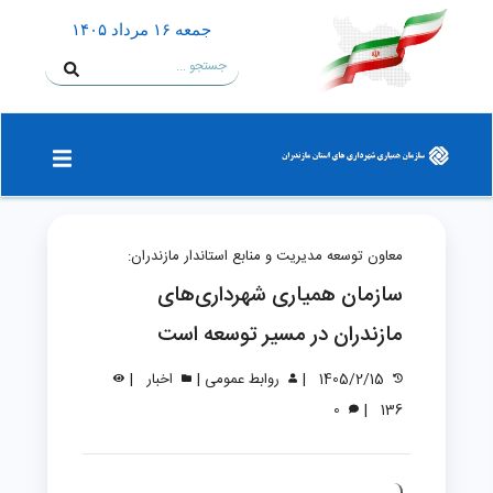
جمعه ۱۶ مرداد ۱۴۰۵
معاون توسعه مدیریت و منابع استاندار مازندران:
سازمان همیاری شهرداری‌های
مازندران در مسیر توسعه است
|
|
|
1405/2/15
روابط عمومی
اخبار
|
0
136