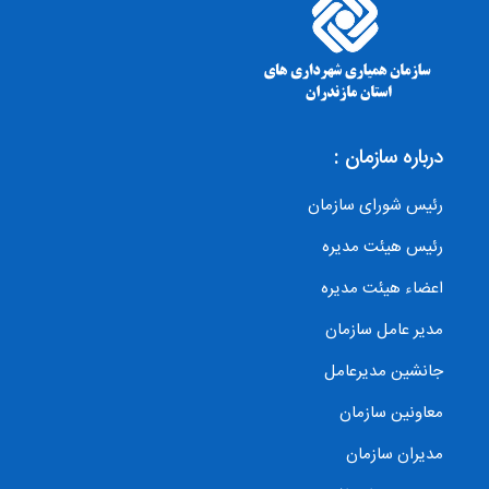
درباره سازمان :
رئیس شورای سازمان
رئیس هیئت مدیره
اعضاء هیئت مدیره
مدیر عامل سازمان
جانشین مدیرعامل
معاونین سازمان
مدیران سازمان