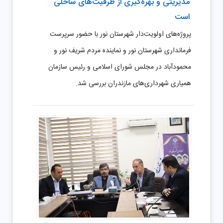
مدیریتی و بهره‌گیری از ظرفیت‌های ساحلی
است
پروژه‌های اولویت‌دار شهرستان نور با حضور سرپرست
فرمانداری شهرستان نور و نماینده مردم شریف نور و
محمودآباد در مجلس شورای اسلامی و رئیس سازمان
همیاری شهرداری‌های مازندران بررسی شد.