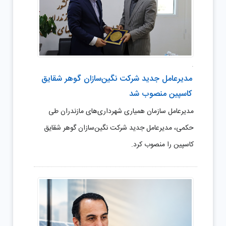
.
مدیرعامل جدید شرکت نگین‌سازان گوهر شقایق
کاسپین منصوب شد
مدیرعامل سازمان همیاری شهرداری‌های مازندران طی
حکمی، مدیرعامل جدید شرکت نگین‌سازان گوهر شقایق
کاسپین را منصوب کرد.