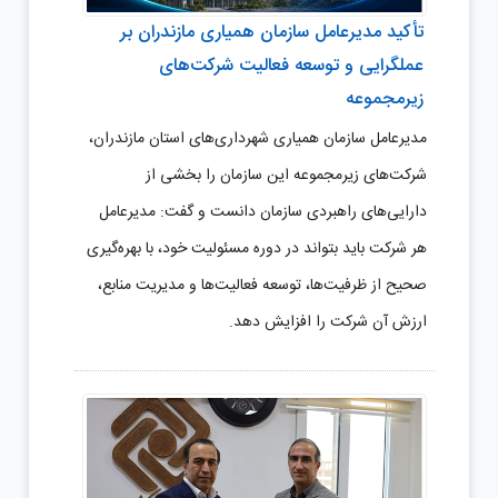
تأکید مدیرعامل سازمان همیاری مازندران بر
عملگرایی و توسعه فعالیت شرکت‌های
زیرمجموعه
مدیرعامل سازمان همیاری شهرداری‌های استان مازندران،
شرکت‌های زیرمجموعه این سازمان را بخشی از
دارایی‌های راهبردی سازمان دانست و گفت: مدیرعامل
هر شرکت باید بتواند در دوره مسئولیت خود، با بهره‌گیری
صحیح از ظرفیت‌ها، توسعه فعالیت‌ها و مدیریت منابع،
ارزش آن شرکت را افزایش دهد.