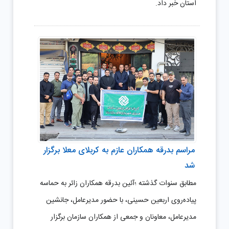
استان خبر داد.
مراسم بدرقه همکاران عازم به کربلای معلا برگزار
شد
مطابق سنوات گذشته ؛آئین بدرقه همکاران زائر به حماسه
پیاده‌روی اربعین حسینی، با حضور مدیرعامل، جانشین
مدیرعامل، معاونان و جمعی از همکاران سازمان برگزار