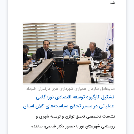
شد.
مدیرعامل سازمان همیاری شهرداری های مازندران خبرداد
تشکیل کارگروه توسعه اقتصادی نور؛ گامی
عملیاتی در مسیر تحقق سیاست‌های کلان استان
نشست تخصصی تحقق توازن و توسعه شهری و
روستایی شهرستان نور با حضور دکتر فیاضی، نماینده