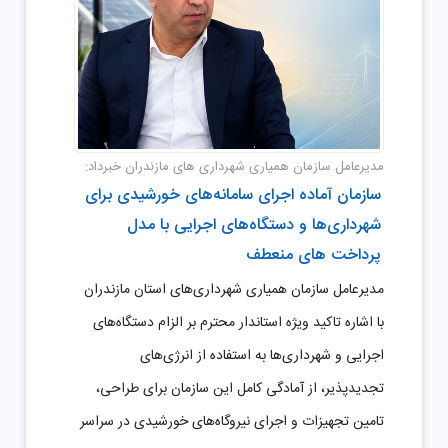
مدیرعامل سازمان همیاری شهرداری های مازندران خبرداد:
سازمان آماده اجرای سامانه‌های خورشیدی برای
شهرداری‌ها و دستگاه‌های اجرایی با مدل
پرداخت های منعطف
مدیرعامل سازمان همیاری شهرداری‌های استان مازندران
با اشاره تاکید ویژه استاندار محترم بر الزام دستگاه‌های
اجرایی و شهرداری‌ها به استفاده از انرژی‌های
تجدیدپذیر، از آمادگی کامل این سازمان برای طراحی،
تامین تجهیزات و اجرای نیروگاه‌های خورشیدی در سراسر