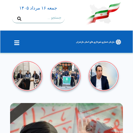
جمعه ۱۶ مرداد ۱۴۰۵