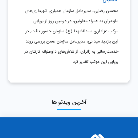
حسینی
محسن رضایی، مدیرعامل سازمان همیاری شهرداری‌های
مازندران به همراه معاونین، در دومین روز از برپایی
موکب عزاداری سیدالشهدا (ع) سازمان حضور یافت. در
این بازدید میدانی، مدیرعامل سازمان ضمن بررسی روند
خدمت‌رسانی به زائران، از تلاش‌های داوطلبانه کارکنان در
برپایی این موکب تقدیر کرد.
آخرین ویدئو ها