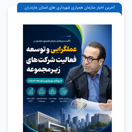
آخرین اخبار سازمان همیاری شهرداری های استان مازندران