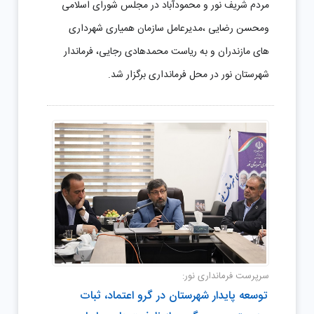
مردم شریف نور و محمودآباد در مجلس شورای اسلامی
ومحسن رضایی ،مدیرعامل سازمان همیاری شهرداری
های مازندران و به ریاست محمدهادی رجایی، فرماندار
شهرستان نور در محل فرمانداری برگزار شد.
سرپرست فرمانداری نور:
توسعه پایدار شهرستان در گرو اعتماد، ثبات