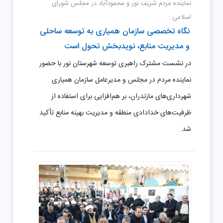
نماینده مردم شریف نور و محمودآباد در مجلس شورای
اسلامی :
نگاه تخصصی سازمان همیاری به توسعه ساحلی
و مدیریت منابع، نویدبخش تحول است
در نشست مشترک راهبری توسعه شهرستان نور با حضور
نماینده مردم در مجلس و مدیرعامل سازمان همیاری
شهرداری‌های مازندران، بر هم‌افزایی برای استفاده از
ظرفیت‌های خدادادی منطقه و مدیریت بهینه منابع تأکید
شد.