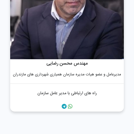
مهندس محسن رضایی
مدیرعامل و عضو هیات مدیره سازمان همیاری شهرداری های مازندران
راه های ارتباطی با مدیر عامل سازمان