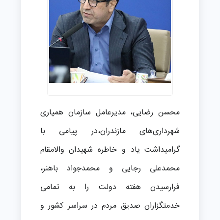
محسن رضایی، مدیرعامل سازمان همیاری
شهرداری‌های مازندران،در پیامی با
گرامیداشت یاد و خاطره شهیدان والامقام
محمدعلی رجایی و محمدجواد باهنر،
فرارسیدن هفته دولت را به تمامی
خدمتگزاران صدیق مردم در سراسر کشور و