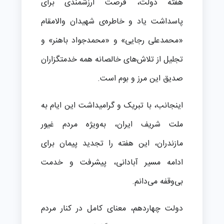
هفته دولت، فرصت ارزشمندی برای
پاسداشت یاد و خاطره‌ی شهیدان والامقام
«محمدعلی رجایی» و «محمدجواد باهنر» و
تجلیل از تلاش‌های خالصانه همه خدمتگزاران
صدیق این مرز و بوم است.
اینجانب، با تبریک و گرامیداشت این ایام به
ملت شریف ایران، به‌ویژه مردم غیور
مازندران، این هفته را تجدید پیمان برای
ادامه مسیر آبادانی، پیشرفت و خدمت
بی‌وقفه می‌دانم.
دولت چهاردهم، معنای کامل در کنار مردم