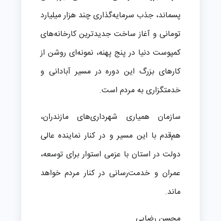
پسماند، جذب سرمایه‌گذاری چند هزار میلیارد
تومانی و آغاز ساخت جدیدترین کارخانه‌های
کمپوست دنیا در پنج پهنه، نمونه‌ای روشن از
کارهای بزرگ این دوره در مسیر آبادانی و
خدمتگزاری به مردم است.
سازمان همیاری شهرداری‌های مازندران،
هم‌قدم با این مسیر و در کنار نماینده عالی
دولت در استان با عزمی استوار برای توسعه،
عمران و خدمت‌رسانی در کنار مردم خواهد
ماند.
محسن رضایی