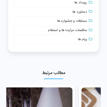
رویداد ها
دستاورد ها
مسابقات و جشنواره ها
مناقصات، مزایده ها و استعلام
پیام ها
مطالب مرتبط