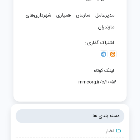
مدیرعامل سازمان همیاری شهرداری‌های
مازندران
اشتراک گذاری :
لینک کوتاه :
mmcorg.ir/c/10056
دسته بندی ها
اخبار