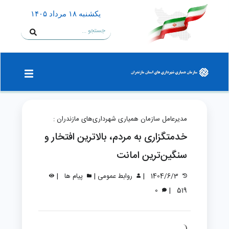
يكشنبه ۱۸ مرداد ۱۴۰۵
مدیرعامل سازمان همیاری شهرداری‌های مازندران :
خدمتگزاری به مردم، بالاترین افتخار و
سنگین‌ترین امانت
|
|
|
1404/6/3
روابط عمومی
پیام ها
|
0
519