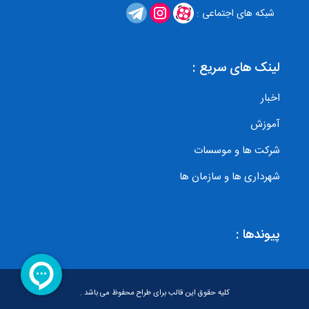
شبکه های اجتماعی :
لینک های سریع :
اخبار
آموزش
شرکت ها و موسسات
شهرداری ها و سازمان ها
پیوندها :
کلیه حقوق این قالب برای طراح محفوظ می باشد .