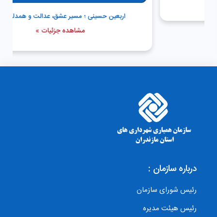
اربعین حسینی ؛ مسیر عشق، عدالت و همدلی است
مشاهده جزئیات »
درباره سازمان :
رئیس شورای سازمان
رئیس هیئت مدیره