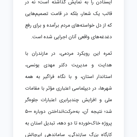
ایستادن را به نمایش گذاشته است؛ نه در
قالب یک شعار، بلکه در قامت تصمیم‌هایی
که از دل خواسته‌های مردم برآمده و برای رفع
دغدغه‌های واقعی آنان اجرایی شده است.
ثمره این رویکرد مردمی، در مازندران با
هدایت و مدیریت دکتر مهدی یونسی،
استاندار استان، و با نگاه فراگیر به همه
شهرها، در دیپلماسی اعتباری مؤثر با مقامات
ملی و افزایش چندبرابری اعتبارات جلوه‌گر
شد؛ نتیجه آن، به‌حرکت‌انداختن دوباره ۵۰۰
پروژه خاک‌خورده تا دو دهه، تبدیل استان به
کارگاه بزرگ سازندگی، ساماندهی ابرچالش