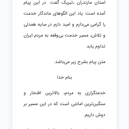
استان مازندران ،تبریک گفت. در این پیام
آمده است: یاد این الگوهای ماندگار خدمت
را گرامی می‌دارم و امید دارم در سایه همدلی
و تلاش، مسیر خدمت بی‌وقفه به مردم ایران
تداوم یابد.
متن پیام بشرح زیر می‌باشد:
بنام خدا
خدمتگزاری به مردم، بالاترین افتخار و
سنگین‌ترین امانتی است که در این مسیر بر
دوش داریم.