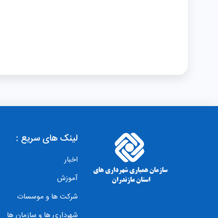
لینک های سریع :
اخبار
آموزش
شرکت ها و موسسات
شهرداری ها و سازمان ها