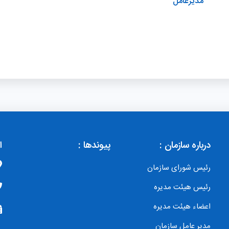
مدیرعامل
درباره سازمان :
پیوندها :
ا
رئیس شورای سازمان
رئیس هیئت مدیره
اعضاء هیئت مدیره
مدیر عامل سازمان