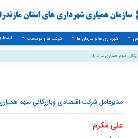
ارتباط با
زش
شهرداری ها و سازمان ها
شرکت ها و موسسات
رگانی سهم همیاری مازندران
مدیرعامل شرکت اقتصادی وبازرگانی سهم همیاری 
علی مکرم