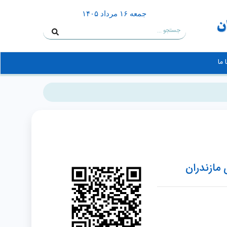
جمعه ۱۶ مرداد ۱۴۰۵
 ما
مازندران