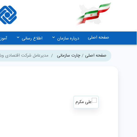
صفحه اصلی
درباره سازمان
اطلاع رسانی
آمو
صفحه اصلی
چارت سازمانی
مدیرعامل شرکت اقتصادی وباز