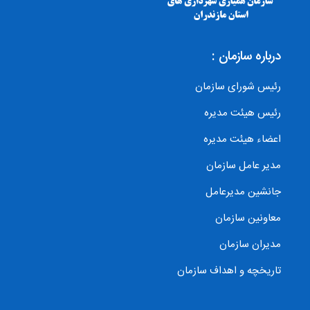
درباره سازمان :
رئیس شورای سازمان
رئیس هیئت مدیره
اعضاء هیئت مدیره
مدیر عامل سازمان
جانشین مدیرعامل
معاونین سازمان
مدیران سازمان
تاریخچه و اهداف سازمان