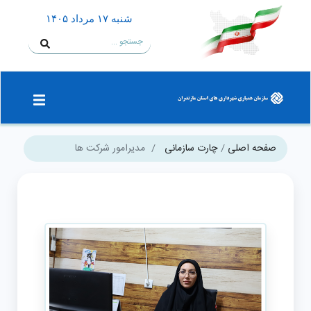
شنبه ۱۷ مرداد ۱۴۰۵
صفحه اصلی
چارت سازمانی
مدیرامور شرکت ‌ها