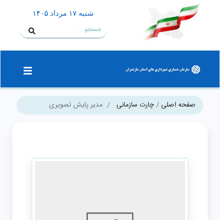
شنبه ۱۷ مرداد ۱۴۰۵
صفحه اصلی
چارت سازمانی
مدیر پایش تصویری