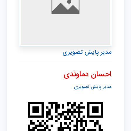
مدیر پایش تصویری
احسان دماوندی
مدیر پایش تصویری