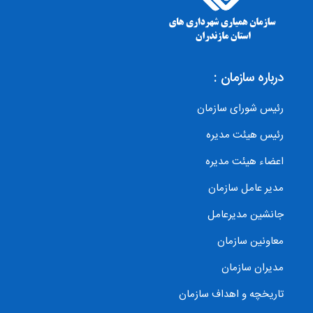
درباره سازمان :
رئیس شورای سازمان
رئیس هیئت مدیره
اعضاء هیئت مدیره
مدیر عامل سازمان
جانشین مدیرعامل
معاونین سازمان
مدیران سازمان
تاریخچه و اهداف سازمان